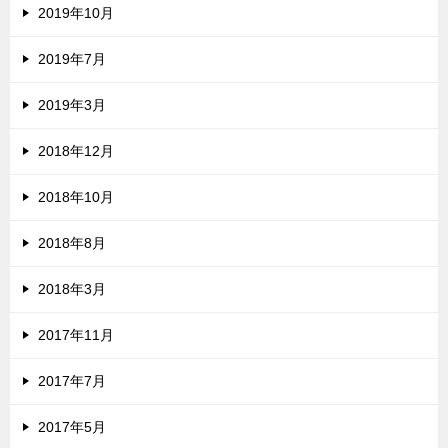
2019年10月
2019年7月
2019年3月
2018年12月
2018年10月
2018年8月
2018年3月
2017年11月
2017年7月
2017年5月