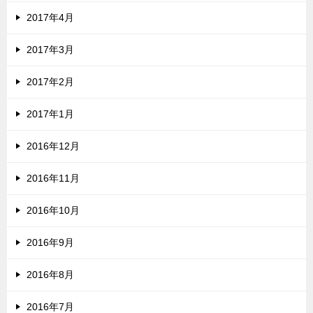
2017年4月
2017年3月
2017年2月
2017年1月
2016年12月
2016年11月
2016年10月
2016年9月
2016年8月
2016年7月