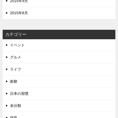
2015年9月
2015年8月
カテゴリー
イベント
グルメ
ライフ
体験
日本の習慣
未分類
病気