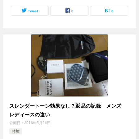
Tweet
0
0
スレンダートーン効果なし？返品の記録 メンズ
レディースの違い
公開日：
2016年6月24日
体験