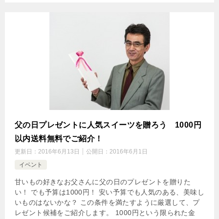
父の日プレゼントに人気スイーツを贈ろう 1000円
以内送料無料でご紹介！
更新日：
2016年6月13日
公開日：
2016年6月1日
イベント
甘いもの好きなお父さんに父の日のプレゼントを贈りた
い！ でも予算は1000円！ 安い予算でも人気のある、美味し
いものはないかな？ この条件を満たすように厳選して、プ
レゼント候補をご紹介します。 1000円という限られた金