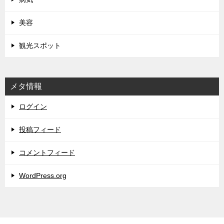
美容
観光スポット
メタ情報
ログイン
投稿フィード
コメントフィード
WordPress.org