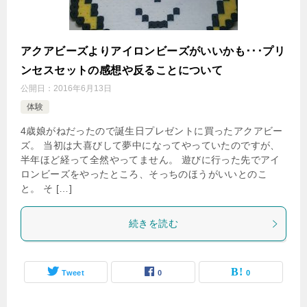
アクアビーズよりアイロンビーズがいいかも･･･プリ
ンセスセットの感想や反ることについて
公開日：
2016年6月13日
体験
4歳娘がねだったので誕生日プレゼントに買ったアクアビー
ズ。 当初は大喜びして夢中になってやっていたのですが、
半年ほど経って全然やってません。 遊びに行った先でアイ
ロンビーズをやったところ、そっちのほうがいいとのこ
と。 そ […]
続きを読む
Tweet
0
0