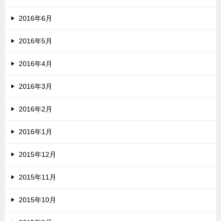
2016年6月
2016年5月
2016年4月
2016年3月
2016年2月
2016年1月
2015年12月
2015年11月
2015年10月