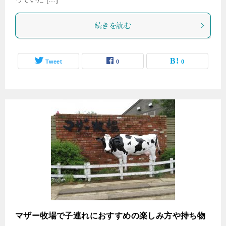
続きを読む
Tweet
0
0
マザー牧場で子連れにおすすめの楽しみ方や持ち物