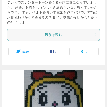
テレビでスレンダートーンを見るたびに気になっていまし
た。 産後、お腹をもう少し引き締めたいなと思っていたか
らです。 でも、ベルトを巻いて電気を通すだけで、本当に
お腹まわりが引き締まるの？ 期待と効果がないかもと疑う
のと半 […]
続きを読む
Tweet
0
0