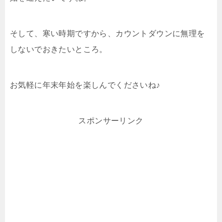
そして、寒い時期ですから、カウントダウンに無理を
しないでおきたいところ。
お気軽に年末年始を楽しんでくださいね♪
スポンサーリンク