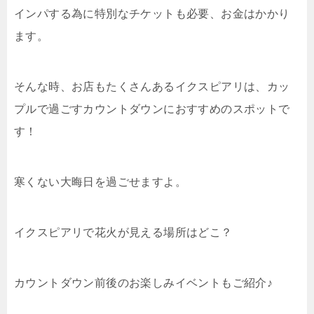
インパする為に特別なチケットも必要、お金はかかり
ます。
そんな時、お店もたくさんあるイクスピアリは、カッ
プルで過ごすカウントダウンにおすすめのスポットで
す！
寒くない大晦日を過ごせますよ。
イクスピアリで花火が見える場所はどこ？
カウントダウン前後のお楽しみイベントもご紹介♪