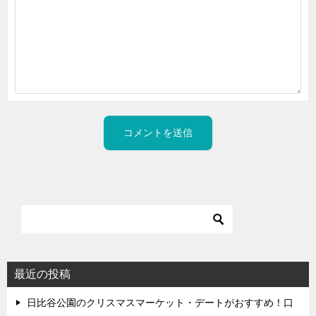
最近の投稿
日比谷公園のクリスマスマーケット・デートがおすすめ！口