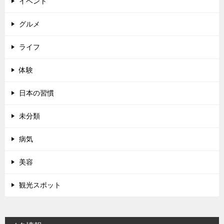
イベント
グルメ
ライフ
体験
日本の習慣
未分類
病気
美容
観光スポット