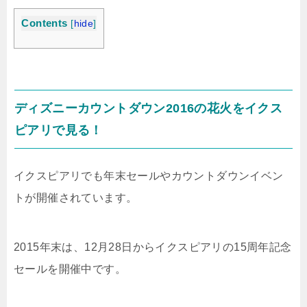
Contents
[
hide
]
ディズニーカウントダウン2016の花火をイクス
ピアリで見る！
イクスピアリでも年末セールやカウントダウンイベン
トが開催されています。
2015年末は、12月28日からイクスピアリの15周年記念
セールを開催中です。