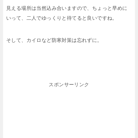
見える場所は当然込み合いますので、ちょっと早めに
いって、二人でゆっくりと待てると良いですね。
そして、カイロなど防寒対策は忘れずに。
スポンサーリンク