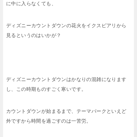
に中に入らなくても、
ディズニーカウントダウンの花火をイクスピアリから
見るというのはいかが？
ディズニーカウントダウンはかなりの混雑になります
し、この時期ものすごく寒いです。
カウントダウンが始まるまで、テーマパークといえど
外ですから時間を過ごすのは一苦労。