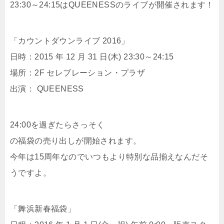
23:30～24:15はQUEENESSのライブが開催されます！
「カウントダウンライブ 2016」
日時：2015 年 12 月 31 日(木) 23:30～24:15
場所：2F セレブレーション・プラザ
出演： QUEENESS
24:00を過ぎたらさっそく
の福袋の売り出しが開始されます。
今年は15周年なのでいつもより特別な品揃えなんだそ
うですよ。
「舞浜新春福袋」