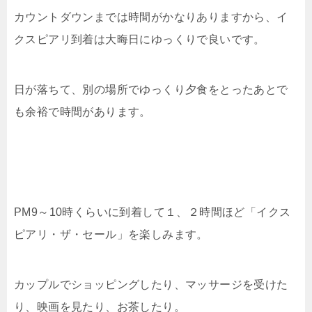
カウントダウンまでは時間がかなりありますから、イ
クスピアリ到着は大晦日にゆっくりで良いです。
日が落ちて、別の場所でゆっくり夕食をとったあとで
も余裕で時間があります。
PM9～10時くらいに到着して１、２時間ほど「イクス
ピアリ・ザ・セール」を楽しみます。
カップルでショッピングしたり、マッサージを受けた
り、映画を見たり、お茶したり。