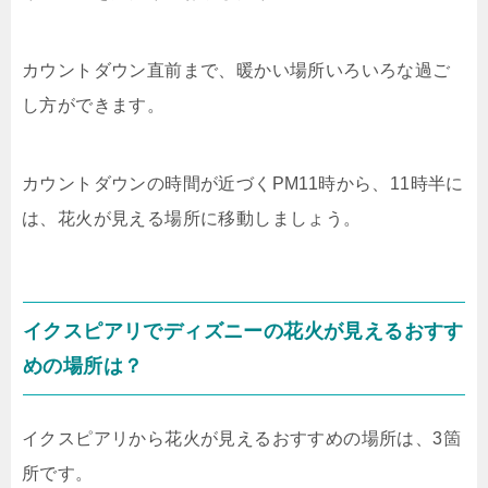
カウントダウン直前まで、暖かい場所いろいろな過ご
し方ができます。
カウントダウンの時間が近づくPM11時から、11時半に
は、花火が見える場所に移動しましょう。
イクスピアリでディズニーの花火が見えるおすす
めの場所は？
イクスピアリから花火が見えるおすすめの場所は、3箇
所です。