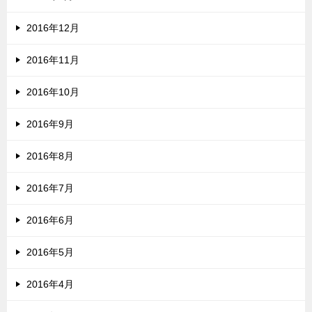
2016年12月
2016年11月
2016年10月
2016年9月
2016年8月
2016年7月
2016年6月
2016年5月
2016年4月