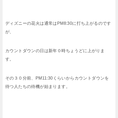
ディズニーの花火は通常はPM8:30に打ち上がるのです
が、
カウントダウンの日は新年０時ちょうどに上がりま
す。
その３０分前、PM11:30くらいからカウントダウンを
待つ人たちの待機が始まります。