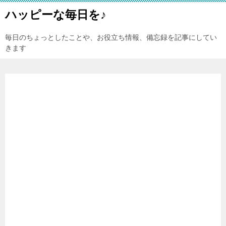
ハッピーな毎日を♪
毎日のちょっとしたことや、お役立ち情報、備忘録を記事にしてい
きます