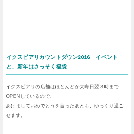
イクスピアリカウントダウン2016 イベント
と、新年はさっそく福袋
イクスピアリの店舗はほとんどが大晦日翌３時まで
OPENしているので、
あけましておめでとうを言ったあとも、ゆっくり過ご
せます。