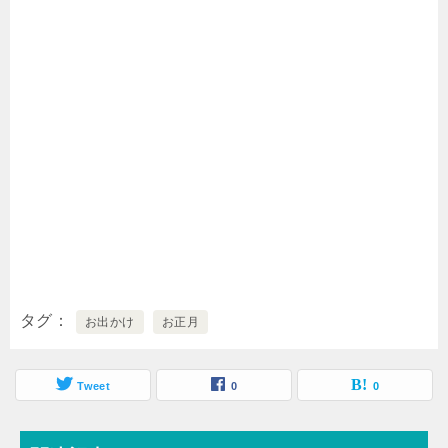
タグ
お出かけ
お正月
Tweet
0
0