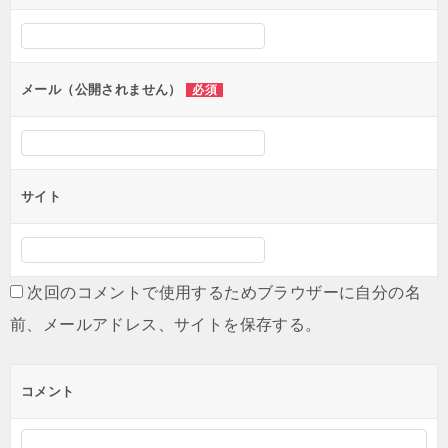
シ
ョ
ン
メール（公開されません）
必須
サイト
次回のコメントで使用するためブラウザーに自分の名
前、メールアドレス、サイトを保存する。
コメント