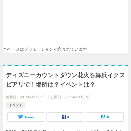
本ページはプロモーションが含まれています
ディズニーカウントダウン花火を舞浜イクス
ピアリで！場所は？イベントは？
更新日：
2015年11月19日
公開日：
2015年11月15日
イベント
Tweet
0
0