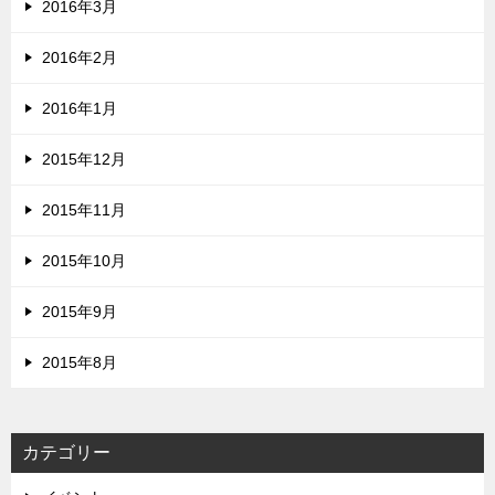
2016年3月
2016年2月
2016年1月
2015年12月
2015年11月
2015年10月
2015年9月
2015年8月
カテゴリー