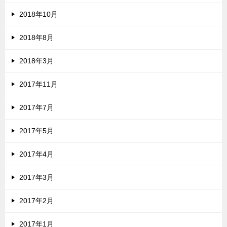
2018年10月
2018年8月
2018年3月
2017年11月
2017年7月
2017年5月
2017年4月
2017年3月
2017年2月
2017年1月