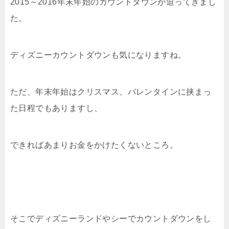
2015～2016年末年始のカウントダウンが迫ってきまし
た。
ディズニーカウントダウンも気になりますね。
ただ、年末年始はクリスマス、バレンタインに挟まっ
た日程でもありますし、
できればあまりお金をかけたくないところ。
そこでディズニーランドやシーでカウントダウンをし