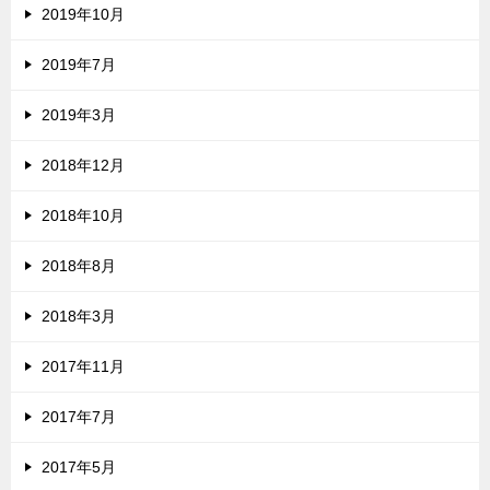
2019年10月
2019年7月
2019年3月
2018年12月
2018年10月
2018年8月
2018年3月
2017年11月
2017年7月
2017年5月