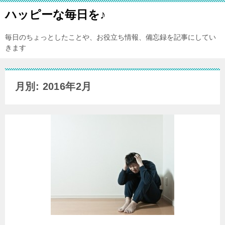
ハッピーな毎日を♪
毎日のちょっとしたことや、お役立ち情報、備忘録を記事にしてい
きます
月別: 2016年2月