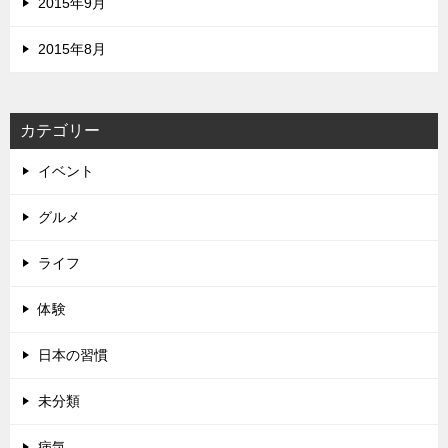
2015年9月
2015年8月
カテゴリー
イベント
グルメ
ライフ
体験
日本の習慣
未分類
病気