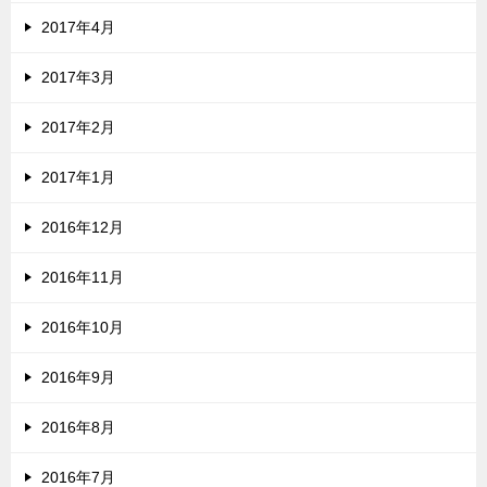
2017年4月
2017年3月
2017年2月
2017年1月
2016年12月
2016年11月
2016年10月
2016年9月
2016年8月
2016年7月