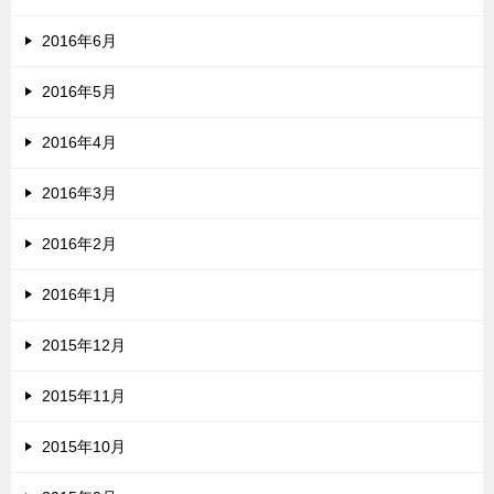
2016年6月
2016年5月
2016年4月
2016年3月
2016年2月
2016年1月
2015年12月
2015年11月
2015年10月