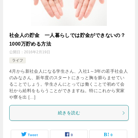
社会人の貯金 一人暮らしでは貯金ができないの？
1000万貯める方法
公開日：
2016年2月19日
ライフ
4月から新社会人になる学生さん、入社1～3年の若手社会人
のみなさん、新年度のスタートにきっと胸を膨らませてい
ることでしょう。学生さんにとっては働くことで初めて会
社から給料をもらうことができますね。特にこれから実家
や寮を出 […]
続きを読む
Tweet
0
0