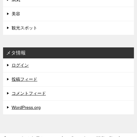
美容
観光スポット
メタ情報
ログイン
投稿フィード
コメントフィード
WordPress.org