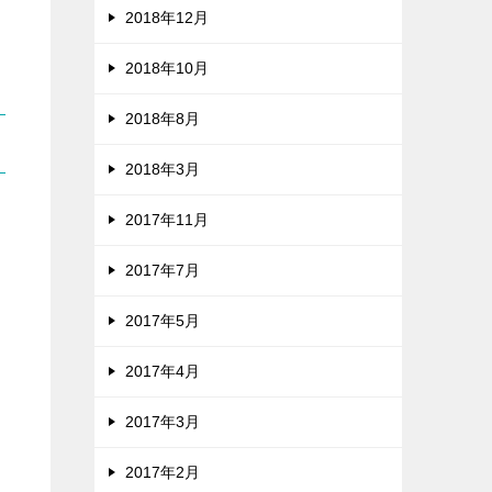
2018年12月
2018年10月
2018年8月
2018年3月
2017年11月
2017年7月
2017年5月
2017年4月
2017年3月
2017年2月