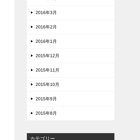
2016年3月
2016年2月
2016年1月
2015年12月
2015年11月
2015年10月
2015年9月
2015年8月
カテゴリー