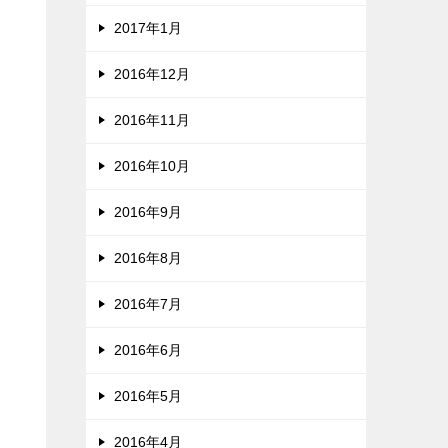
2017年1月
2016年12月
2016年11月
2016年10月
2016年9月
2016年8月
2016年7月
2016年6月
2016年5月
2016年4月