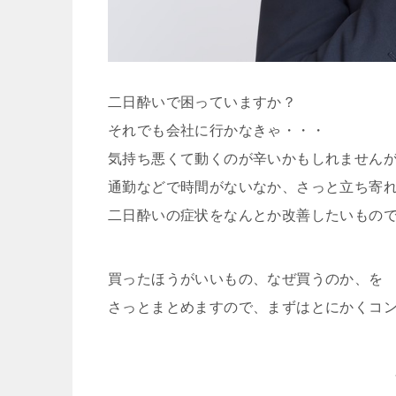
二日酔いで困っていますか？
それでも会社に行かなきゃ・・・
気持ち悪くて動くのが辛いかもしれません
通勤などで時間がないなか、さっと立ち寄
二日酔いの症状をなんとか改善したいもの
買ったほうがいいもの、なぜ買うのか、を
さっとまとめますので、まずはとにかくコン