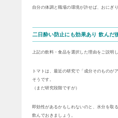
自分の体調と職場の環境が許せば、おにぎ
二日酔い防止にも効果あり 飲んだ
上記の飲料・食品を選択した理由をご説明
トマトは、最近の研究で「成分そのものが
そうです。
（まだ研究段階ですが）
即効性があるかもしれないのと、水分を取
飲んでおきましょう。