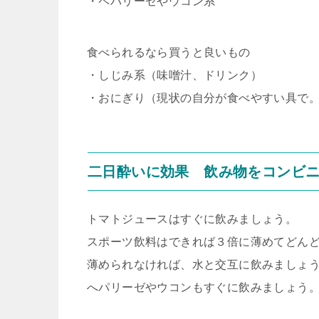
・ペパリーゼやウコン系
食べられるなら買うと良いもの
・しじみ系（味噌汁、ドリンク）
・おにぎり（現状の自分が食べやすい具で
二日酔いに効果 飲み物をコンビ
トマトジュースはすぐに飲みましょう。
スポーツ飲料はできれば３倍に薄めてどん
薄められなければ、水と交互に飲みましょ
へパリーゼやウコンもすぐに飲みましょう