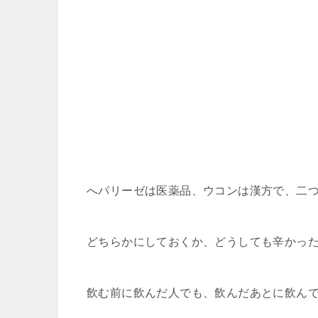
へパリーゼは医薬品、ウコンは漢方で、二
どちらかにしておくか、どうしても辛かっ
飲む前に飲んだ人でも、飲んだあとに飲ん