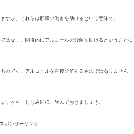
いますが、これらは肝臓の働きを助けるという意味で、
のではなく、間接的にアルコールの分解を助けるということに
るものです。アルコールを直接分解するものではありません
いますから、しじみ同様、飲んでおきましょう。
スポンサーリンク