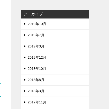
アーカイブ
2019年10月
2019年7月
2019年3月
2018年12月
2018年10月
2018年8月
2018年3月
2017年11月