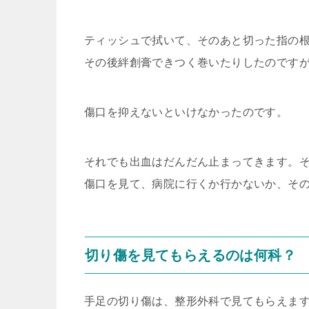
ティッシュで拭いて、そのあと切った指の
その後絆創膏できつく巻いたりしたのです
傷口を抑えないといけなかったのです。
それでも出血はだんだん止まってきます。
傷口を見て、病院に行くか行かないか、そ
切り傷を見てもらえるのは何科？
手足の切り傷は、整形外科で見てもらえま