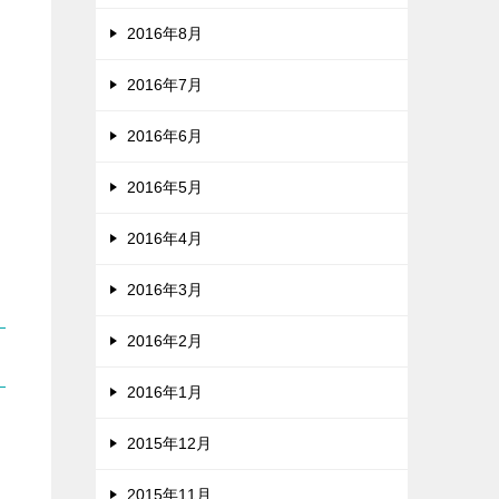
2016年8月
2016年7月
2016年6月
2016年5月
2016年4月
2016年3月
2016年2月
2016年1月
2015年12月
2015年11月