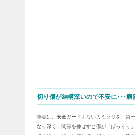
切り傷が結構深いので不安に･･･病
筆者は、安全ガードもないカミソリを、第
なり深く、関節を伸ばすと傷が「ばっくり