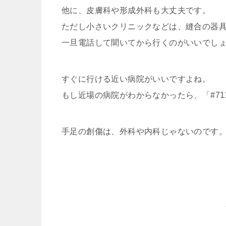
他に、皮膚科や形成外科も大丈夫です。
ただし小さいクリニックなどは、縫合の器
一旦電話して聞いてから行くのがいいでし
すぐに行ける近い病院がいいですよね。
もし近場の病院がわからなかったら、「#7
手足の創傷は、外科や内科じゃないのです