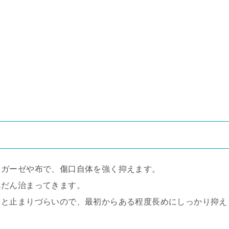
、ガーゼや布で、傷口自体を強く抑えます。
んだん治まってきます。
ると止まりづらいので、最初からある程度長めにしっかり抑え