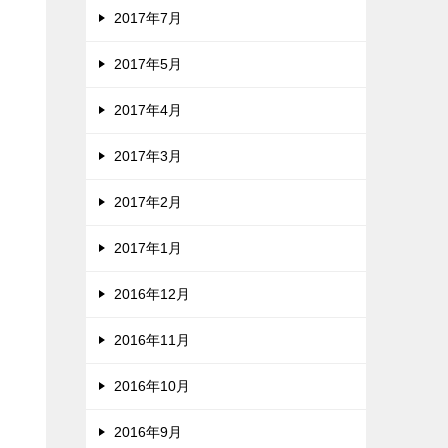
2017年7月
2017年5月
2017年4月
2017年3月
2017年2月
2017年1月
2016年12月
2016年11月
2016年10月
2016年9月