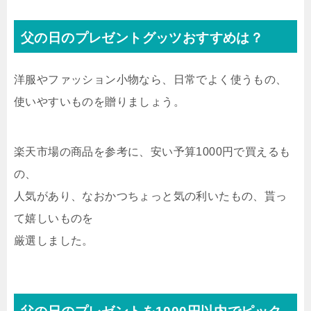
父の日のプレゼントグッツおすすめは？
洋服やファッション小物なら、日常でよく使うもの、
使いやすいものを贈りましょう。
楽天市場の商品を参考に、安い予算1000円で買えるも
の、
人気があり、なおかつちょっと気の利いたもの、貰っ
て嬉しいものを
厳選しました。