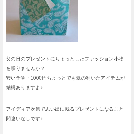
父の日のプレゼントにちょっとしたファッション小物
を贈りませんか？
安い予算・1000円ちょっとでも気の利いたアイテムが
結構ありますよ♪
アイディア次第で思い出に残るプレゼントになること
間違いなしです♪