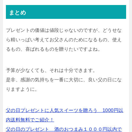
まとめ
プレゼントの価値は値段じゃないのですが、どうせな
ら精いっぱい考えてお父さんのためになるもの、使え
るもの、喜ばれるものを贈りたいですよね。
予算が少なくても、それは十分できます。
是非、感謝の気持ちを一番に大切に、良い父の日にな
りますように。
父の日プレゼントに人気スイーツを贈ろう 1000円以
内送料無料でご紹介！
父の日のプレゼント 酒のおつまみ１０００円以内で