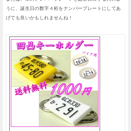
うに、誕生日の数字４桁をナンバープレートにしてあ
げても良いかもしれませんね！