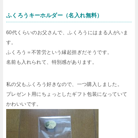
ふくろうキーホルダー（名入れ無料）
60代くらいのお父さんで、ふくろうにはまる人がいま
す。
ふくろう＝不苦労という縁起担ぎだそうです。
名前も入れられて、特別感があります。
私の父もふくろう好きなので、一つ購入しました。
プレゼント用にちょっとしたギフト包装になっていて
かわいいです。