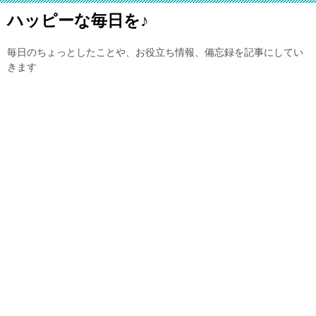
ハッピーな毎日を♪
毎日のちょっとしたことや、お役立ち情報、備忘録を記事にしてい
きます