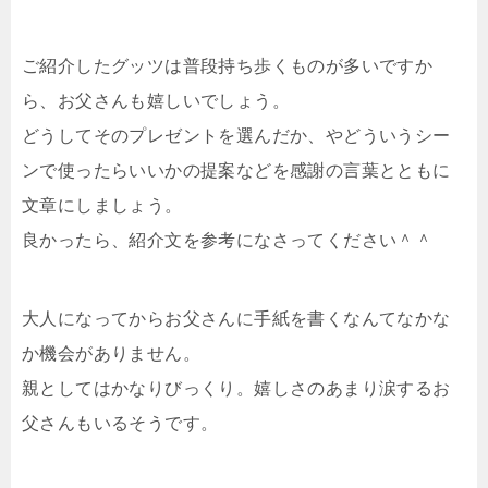
ご紹介したグッツは普段持ち歩くものが多いですか
ら、お父さんも嬉しいでしょう。
どうしてそのプレゼントを選んだか、やどういうシー
ンで使ったらいいかの提案などを感謝の言葉とともに
文章にしましょう。
良かったら、紹介文を参考になさってください＾＾
大人になってからお父さんに手紙を書くなんてなかな
か機会がありません。
親としてはかなりびっくり。嬉しさのあまり涙するお
父さんもいるそうです。