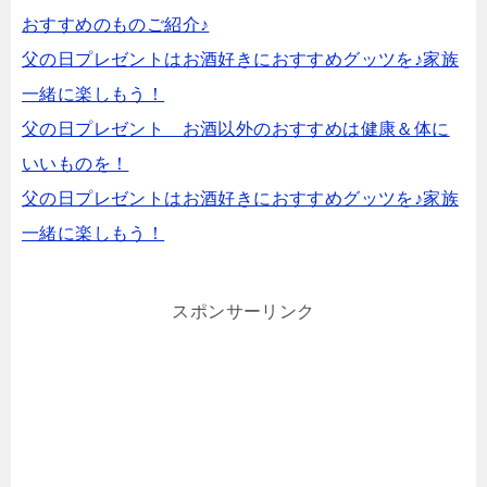
おすすめのものご紹介♪
父の日プレゼントはお酒好きにおすすめグッツを♪家族
一緒に楽しもう！
父の日プレゼント お酒以外のおすすめは健康＆体に
いいものを！
父の日プレゼントはお酒好きにおすすめグッツを♪家族
一緒に楽しもう！
スポンサーリンク