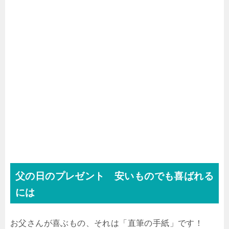
父の日のプレゼント 安いものでも喜ばれる
には
お父さんが喜ぶもの、それは「直筆の手紙」です！