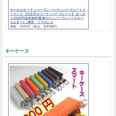
キーホルダー ナンバープレート/ナンバープレートス
トラップ 【凸文字カラーナンバープレート】 ぽっき
り1000円/送料無料!愛車のナンバープレートをキー
ホルダーに♪携帯、スマホにも
価格：1000円（税込、送料無料)
キーケース