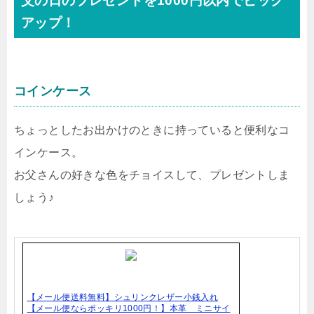
父の日のプレゼントを1000円以内でピック
アップ！
コインケース
ちょっとしたお出かけのときに持っていると便利なコ
インケース。
お父さんの好きな色をチョイスして、プレゼントしま
しょう♪
【メール便送料無料】シュリンクレザー小銭入れ
【メール便ならポッキリ1000円！】本革 ミニサイ