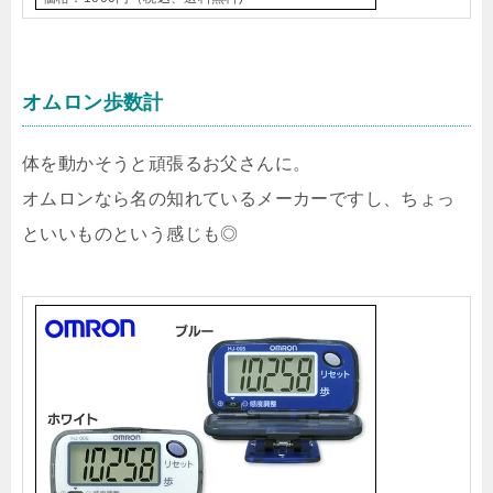
オムロン歩数計
体を動かそうと頑張るお父さんに。
オムロンなら名の知れているメーカーですし、ちょっ
といいものという感じも◎