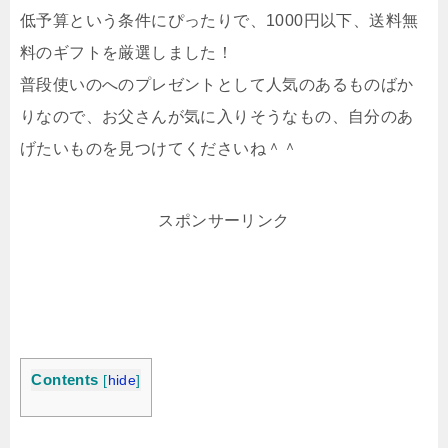
低予算という条件にぴったりで、1000円以下、送料無
料のギフトを厳選しました！
普段使いのへのプレゼントとして人気のあるものばか
りなので、お父さんが気に入りそうなもの、自分のあ
げたいものを見つけてくださいね＾＾
スポンサーリンク
Contents
[
hide
]