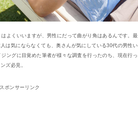
とはよくいいますが、男性にだって曲がり角はあるんです。最
人は気にならなくても、奥さんが気にしている30代の男性い
イジングに目覚めた筆者が様々な調査を行ったのち、現在行っ
メンズ必見。
スポンサーリンク