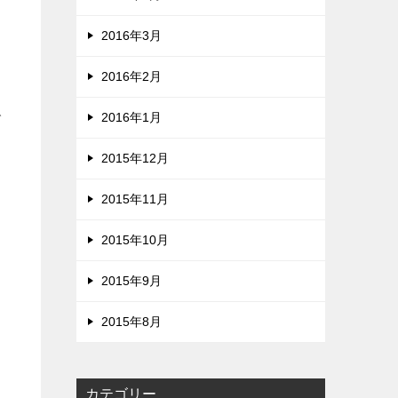
2016年3月
2016年2月
で
2016年1月
2015年12月
2015年11月
2015年10月
2015年9月
2015年8月
カテゴリー