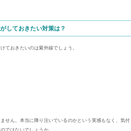
性がしておきたい対策は？
付けておきたいのは紫外線でしょう。
きません。本当に降り注いでいるのかという実感もなく、気付
るのではないでしょうか。