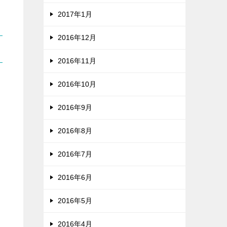
2017年1月
2016年12月
2016年11月
2016年10月
2016年9月
2016年8月
2016年7月
2016年6月
2016年5月
2016年4月