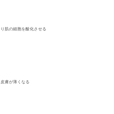
なり肌の細胞を酸化させる
、皮膚が薄くなる