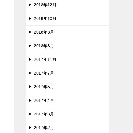
2018年12月
2018年10月
2018年8月
2018年3月
2017年11月
2017年7月
2017年5月
2017年4月
2017年3月
2017年2月