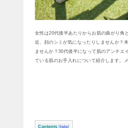
女性は20代後半あたりからお肌の曲がり角
近、顔のシミが気になったりしませんか？本
ませんか？30代後半になって肌のアンチエ
ている肌のお手入れについて紹介します。
Contents
[
hide
]