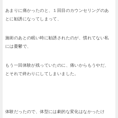
あまりに痛かったのと、１回目のカウンセリングのあ
とに勧誘になってしまって、
施術のあとの眠い時に勧誘されたのが、慣れてない私
には憂鬱で、
もう一回体験が残っていたのに、痛いからもうやだ、
とそれで終わりにしてしまいました。
体験だったので、体型には劇的な変化はなかったけ