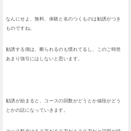
なんにせよ、無料、体験と名のつくものは勧誘がつき
ものですね。
勧誘する側は、断られるのも慣れてるし、このご時世
あまり強引にはしないと思います。
勧誘が始まると、コースの回数がどうとか値段がどう
とかの話になっていきます。