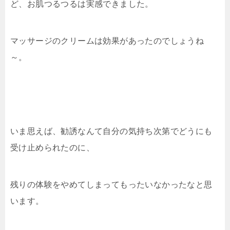
ど、お肌つるつるは実感できました。
マッサージのクリームは効果があったのでしょうね
～。
いま思えば、勧誘なんて自分の気持ち次第でどうにも
受け止められたのに、
残りの体験をやめてしまってもったいなかったなと思
います。