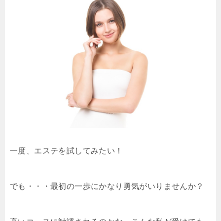
一度、エステを試してみたい！
でも・・・最初の一歩にかなり勇気がいりませんか？