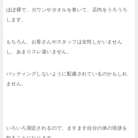
ほぼ裸で、ガウンやタオルを巻いて、店内をうろうろ
します。
もちろん、お客さんやスタッフは女性しかいません
し、あまりスレ違いません。
バッティングしないように配慮されているのかもしれ
ません。
いろいろ測定されるので、ますます自分の体の現状を
知ることになります。