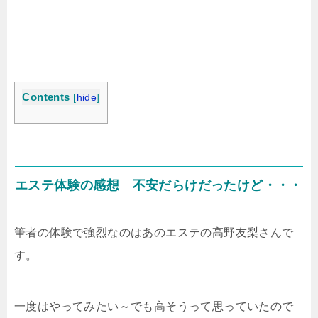
Contents
[
hide
]
エステ体験の感想 不安だらけだったけど・・・
筆者の体験で強烈なのはあのエステの高野友梨さんで
す。
一度はやってみたい～でも高そうって思っていたので