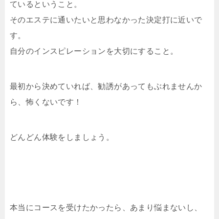
ているということ。
そのエステに通いたいと思わなかった決定打に近いで
す。
自分のインスピレーションを大切にすること。
最初から決めていれば、勧誘があってもぶれませんか
ら、怖くないです！
どんどん体験をしましょう。
本当にコースを受けたかったら、あまり悩まないし、