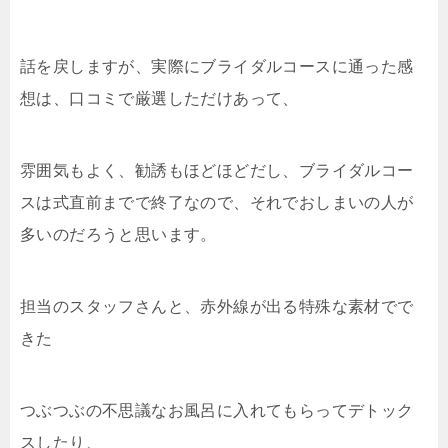
話を戻しますが、実際にブライダルコースに通った感
想は、口コミで厳選しただけあって、
雰囲気もよく、勧誘もほどほどだし、ブライダルコー
スは式直前までで終了なので、それでおしまいの人が
多いのだろうと思います。
担当のスタッフさんと、赤外線が出る特殊な素材でで
きた
つぶつぶの不思議なお風呂に入れてもらってデトック
スしたり、