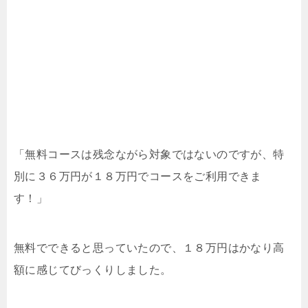
「無料コースは残念ながら対象ではないのですが、特
別に３６万円が１８万円でコースをご利用できま
す！」
無料でできると思っていたので、１８万円はかなり高
額に感じてびっくりしました。