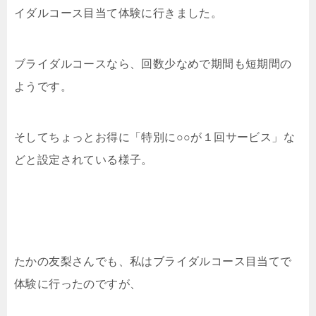
イダルコース目当て体験に行きました。
ブライダルコースなら、回数少なめで期間も短期間の
ようです。
そしてちょっとお得に「特別に○○が１回サービス」な
どと設定されている様子。
たかの友梨さんでも、私はブライダルコース目当てで
体験に行ったのですが、