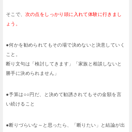
そこで、
次の点をしっかり頭に入れて体験に行きまし
ょう。
●何かを勧められてもその場で決めないと決意していく
こと。
断り文句は「検討してきます」「家族と相談しないと
勝手に決められません」
●予算は○○円だ、と決めて勧誘されてもその金額を言
い続けること
●断りづらいな～と思ったら、「断りたい」と結論が出