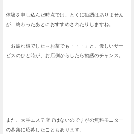
体験を申し込んだ時点では、とくに勧誘はありません
が、終わったあとにおすすめされたりしますね。
「お疲れ様でした～お茶でも・・・」と、優しいサー
ビスのひと時が、お店側からしたら勧誘のチャンス。
また、大手エステ店ではないのですがの無料モニター
の募集に応募したこともあります。