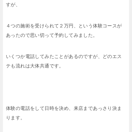
すが、
４つの施術を受けられて２万円、という体験コースが
あったので思い切って予約してみました。
いくつか電話してみたことがあるのですが、どのエス
テも流れは大体共通です。
体験の電話をして日時を決め、来店まであっさり決ま
ります。