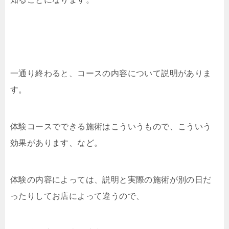
一通り終わると、コースの内容について説明がありま
す。
体験コースでできる施術はこういうもので、こういう
効果があります、など。
体験の内容によっては、説明と実際の施術が別の日だ
ったりしてお店によって違うので、