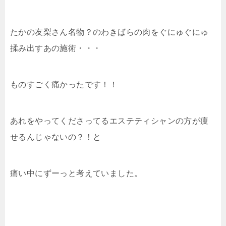
たかの友梨さん名物？のわきばらの肉をぐにゅぐにゅ
揉み出すあの施術・・・
ものすごく痛かったです！！
あれをやってくださってるエステティシャンの方が痩
せるんじゃないの？！と
痛い中にずーっと考えていました。