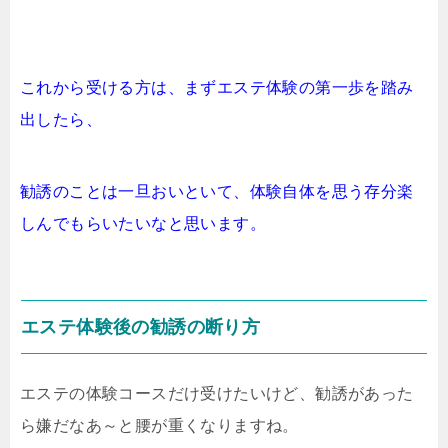
これから受ける方は、まずエステ体験の第一歩を踏み
出したら、
勧誘のことは一旦おいといて、体験自体を思う存分楽
しんでもらいたいなと思います。
エステ体験後の勧誘の断り方
エステの体験コースだけ受けたいけど、勧誘があった
ら嫌だなあ～と腰が重くなりますね。