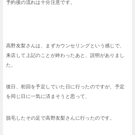
予約後の流れは十分注意です。
高野友梨さんは、まずカウンセリングという感じで、
来店して上記のことが終わったあと、説明がありまし
た。
後日、初回を予定していた日に行ったのですが、予定
を同じ日に一気に済まそうと思って、
脱毛したその足で高野友梨さんに行ったのです。