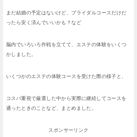
まだ結婚の予定はないけど、ブライダルコースだけだ
ったら安く済んでいいかも？など
脳内でいろいろ作戦を立てて、エステの体験をいくつ
かしました。
いくつかのエステの体験コースを受けた際の様子と、
コスパ重視で厳選した中から実際に継続してコースを
通ったときのことなど、まとめました。
スポンサーリンク