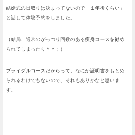
結婚式の日取りは決まってないので「１年後くらい」
と話して体験予約をしました。
（結局、通常のがっつり回数のある痩身コースを勧め
られてしまったり＾＾；）
ブライダルコースだからって、なにか証明書をもとめ
られるわけでもないので、それもありかなと思いま
す。