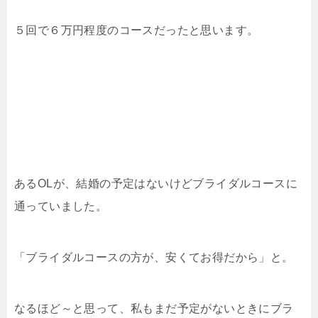
５回で６万円程度のコースだったと思います。
あるOLが、結婚の予定はないけどブライダルコースに
通っていました。
「ブライダルコースの方が、安くてお得だから」と。
なるほど～と思って、私もまだ予定がないときにブラ