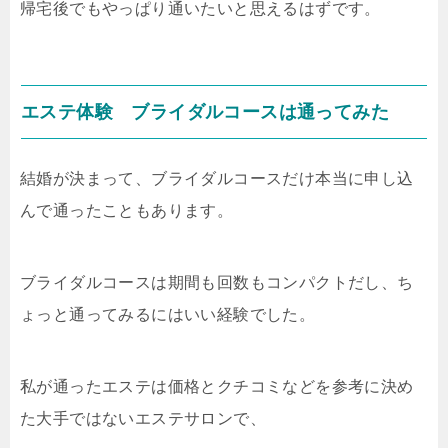
帰宅後でもやっぱり通いたいと思えるはずです。
エステ体験 ブライダルコースは通ってみた
結婚が決まって、ブライダルコースだけ本当に申し込
んで通ったこともあります。
ブライダルコースは期間も回数もコンパクトだし、ち
ょっと通ってみるにはいい経験でした。
私が通ったエステは価格とクチコミなどを参考に決め
た大手ではないエステサロンで、