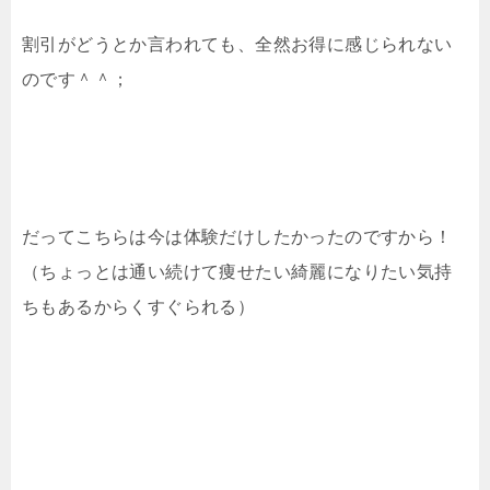
割引がどうとか言われても、全然お得に感じられない
のです＾＾；
だってこちらは今は体験だけしたかったのですから！
（ちょっとは通い続けて痩せたい綺麗になりたい気持
ちもあるからくすぐられる）