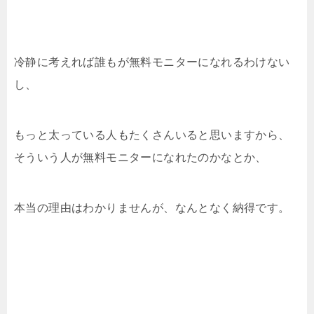
冷静に考えれば誰もが無料モニターになれるわけない
し、
もっと太っている人もたくさんいると思いますから、
そういう人が無料モニターになれたのかなとか、
本当の理由はわかりませんが、なんとなく納得です。