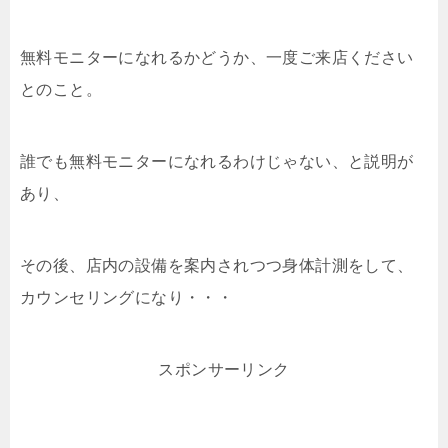
無料モニターになれるかどうか、一度ご来店ください
とのこと。
誰でも無料モニターになれるわけじゃない、と説明が
あり、
その後、店内の設備を案内されつつ身体計測をして、
カウンセリングになり・・・
スポンサーリンク