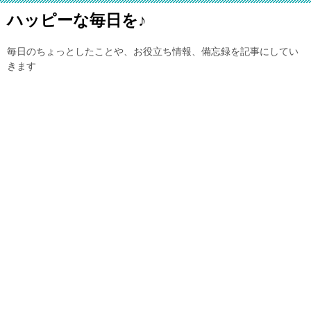
ハッピーな毎日を♪
毎日のちょっとしたことや、お役立ち情報、備忘録を記事にしてい
きます