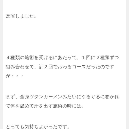
反省しました。
４種類の施術を受けるにあたって、１回に２種類ずつ
組み合わせて、計２回でおわるコースだったのです
が・・・
まず、全身ツタンカーメンみたいにぐるぐるに巻かれ
て体を温めて汗を出す施術の時には、
とっても気持ちよかったです。