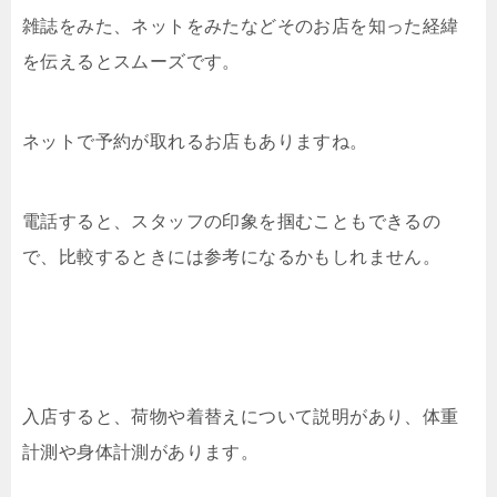
雑誌をみた、ネットをみたなどそのお店を知った経緯
を伝えるとスムーズです。
ネットで予約が取れるお店もありますね。
電話すると、スタッフの印象を掴むこともできるの
で、比較するときには参考になるかもしれません。
入店すると、荷物や着替えについて説明があり、体重
計測や身体計測があります。