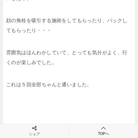
顔の角栓を吸引する施術をしてもらったり、パックし
てもらったり・・・
雰囲気はほんわかしていて、とっても気分がよく、行
くのが楽しみでした。
これは５回全部ちゃんと通いました。
その後、結婚式が終わった頃にはがきが届いたりして
TOPへ
シェア