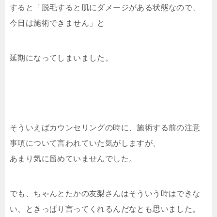
すると「脱毛すると肌にダメージがある状態なので、
今日は施術できません」と
延期になってしまいました。
そういえばカウンセリングの時に、施術する前の注意
事項について言われていた気がしますが、
あまり気に留めていませんでした。
でも、ちゃんとたかの友梨さんはそういう時はできな
い、ときっぱり言ってくれるんだなとも思いました。