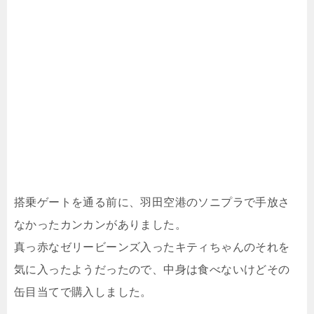
搭乗ゲートを通る前に、羽田空港のソニプラで手放さ
なかったカンカンがありました。
真っ赤なゼリービーンズ入ったキティちゃんのそれを
気に入ったようだったので、中身は食べないけどその
缶目当てで購入しました。