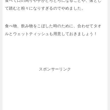
食べて口の周りや手がどろどろになることや、落とし
て踏むと粉々になりすぎるのでやめました。
食べ物、飲み物をこぼした時のために、合わせてタオ
ルとウェットティッシュも用意しておきましょう！
スポンサーリンク