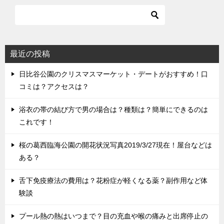
最近の投稿
日比谷公園のクリスマスマーケット・デートがおすすめ！口
コミは？アクセスは？
浴衣の帯の結び方で男の場合は？種類は？簡単にできるのは
これです！
桜の葛西臨海公園の開花状況写真2019/3/27現在！屋台などは
ある？
舌下免疫療法の費用は？花粉症が軽くなる薬？副作用など体
験談
プール熱の熱はいつまで？目の充血や喉の痛みと出席停止の