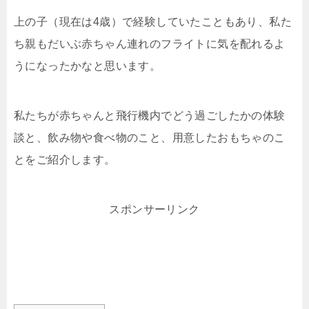
上の子（現在は4歳）で経験していたこともあり、私た
ち親もだいぶ赤ちゃん連れのフライトに気を配れるよ
うになったかなと思います。
私たちが赤ちゃんと飛行機内でどう過ごしたかの体験
談と、飲み物や食べ物のこと、用意したおもちゃのこ
とをご紹介します。
スポンサーリンク