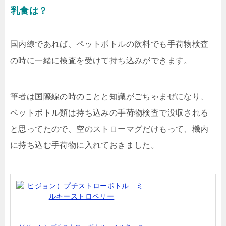
乳食は？
国内線であれば、ペットボトルの飲料でも手荷物検査
の時に一緒に検査を受けて持ち込みができます。
筆者は国際線の時のことと知識がごちゃまぜになり、
ペットボトル類は持ち込みの手荷物検査で没収される
と思ってたので、空のストローマグだけもって、機内
に持ち込む手荷物に入れておきました。