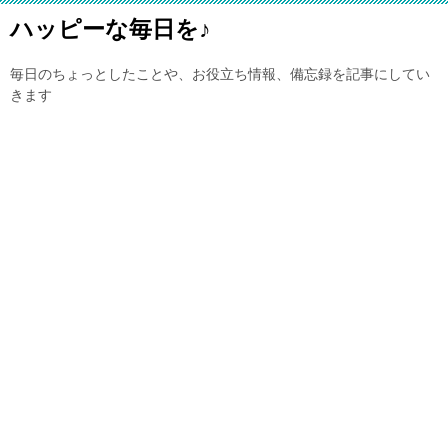
ハッピーな毎日を♪
毎日のちょっとしたことや、お役立ち情報、備忘録を記事にしてい
きます