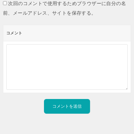
次回のコメントで使用するためブラウザーに自分の名
前、メールアドレス、サイトを保存する。
コメント