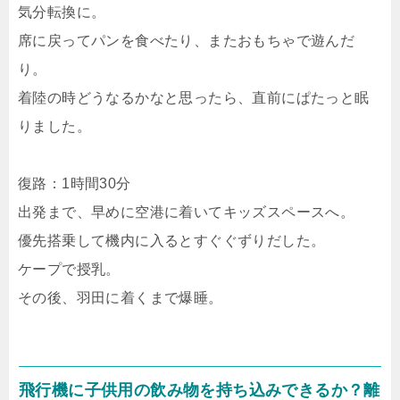
気分転換に。
席に戻ってパンを食べたり、またおもちゃで遊んだ
り。
着陸の時どうなるかなと思ったら、直前にぱたっと眠
りました。
復路：1時間30分
出発まで、早めに空港に着いてキッズスペースへ。
優先搭乗して機内に入るとすぐぐずりだした。
ケープで授乳。
その後、羽田に着くまで爆睡。
飛行機に子供用の飲み物を持ち込みできるか？離