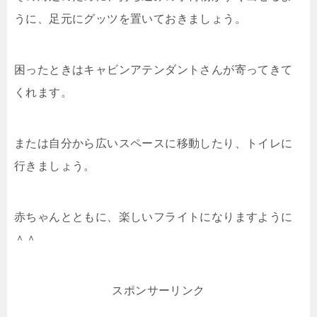
うに、足元にグッツを置いておきましょう。
困ったときはキャビンアテンダントさんが寄ってきて
くれます。
または自分から広いスペースに移動したり、トイレに
行きましょう。
赤ちゃんとともに、楽しいフライトになりますように
＾＾
スポンサーリンク