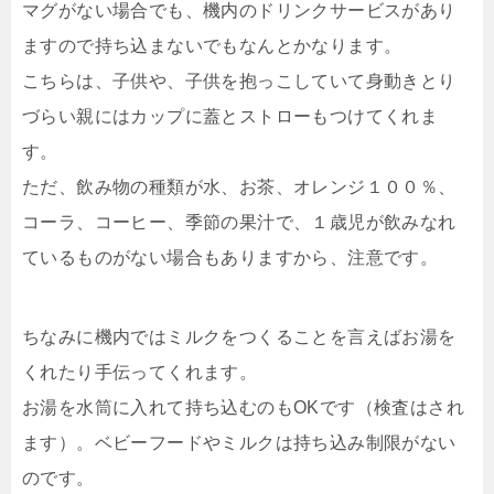
マグがない場合でも、機内のドリンクサービスがあり
ますので持ち込まないでもなんとかなります。
こちらは、子供や、子供を抱っこしていて身動きとり
づらい親にはカップに蓋とストローもつけてくれま
す。
ただ、飲み物の種類が水、お茶、オレンジ１００％、
コーラ、コーヒー、季節の果汁で、１歳児が飲みなれ
ているものがない場合もありますから、注意です。
ちなみに機内ではミルクをつくることを言えばお湯を
くれたり手伝ってくれます。
お湯を水筒に入れて持ち込むのもOKです（検査はされ
ます）。ベビーフードやミルクは持ち込み制限がない
のです。