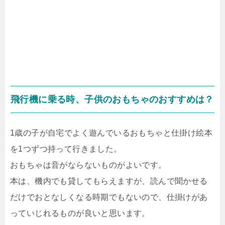
飛行機に乗る時、子供のおもちゃのおすすめは？
1歳の子が自宅でよく遊んでいるおもちゃと仕掛け絵本
を1つずつ持って行きました。
おもちゃは音がならないものがよいです。
本は、機内でも貸してもらえますが、読んで聞かせる
だけでおとなしくなる時期でもないので、仕掛けがあ
っていじれるものが良いと思います。