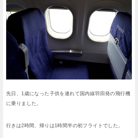
先日、1歳になった子供を連れて国内線羽田発の飛行機
に乗りました。
行きは2時間、帰りは1時間半の初フライトでした。