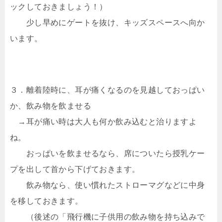
ックしておきましょう！）
少し早めにゲートを抜け、キッズスペースへ向か
います。
３．離着陸時に、耳が痛くなるのを見越しておっぱい
か、飲み物を飲ませる
→耳が痛い時は大人も何か飲み込むと治りますよ
ね。
おっぱいを飲ませるなら、席についたら授乳ケー
プを出して首から下げておきます。
飲み物なら、使い慣れたストローマグなどに中身
を移しておきます。
（後述の「飛行機に子供用の飲み物を持ち込みで