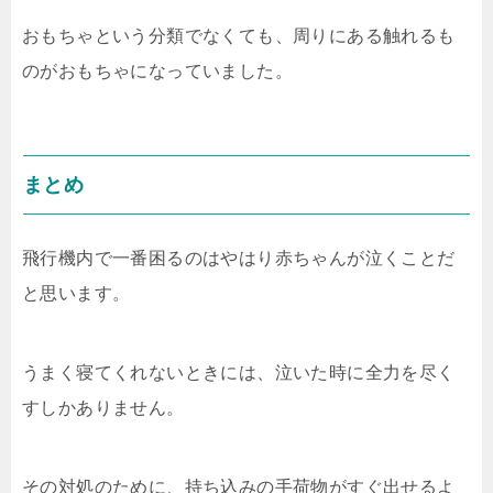
おもちゃという分類でなくても、周りにある触れるも
のがおもちゃになっていました。
まとめ
飛行機内で一番困るのはやはり赤ちゃんが泣くことだ
と思います。
うまく寝てくれないときには、泣いた時に全力を尽く
すしかありません。
その対処のために、持ち込みの手荷物がすぐ出せるよ