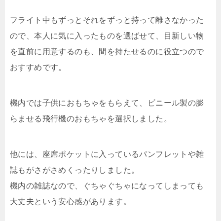
フライト中もずっとそれをずっと持って離さなかった
ので、本人に気に入ったものを選ばせて、目新しい物
を直前に用意するのも、間を持たせるのに役立つので
おすすめです。
機内では子供におもちゃをもらえて、ビニール製の膨
らませる飛行機のおもちゃを選択しました。
他には、座席ポケットに入っているパンフレットや雑
誌もがさがさめくったりしました。
機内の雑誌なので、ぐちゃぐちゃになってしまっても
大丈夫という安心感があります。