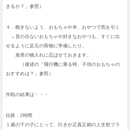
きるか？」参照）
４．飽きないよう、おもちゃや本、おやつで気を引く
→音の出ないおもちゃや好きなおやつも、すぐに出
せるように足元の荷物に準備したり、
座席の物入れに忍ばせておきます。
（後述の「飛行機に乗る時、子供のおもちゃの
おすすめは？」参照）
作戦の結果は・・・
往路：2時間
１歳の下の子にとって、行きが正真正銘の人生初フラ