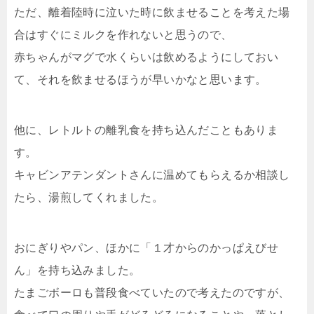
ただ、離着陸時に泣いた時に飲ませることを考えた場
合はすぐにミルクを作れないと思うので、
赤ちゃんがマグで水くらいは飲めるようにしておい
て、それを飲ませるほうが早いかなと思います。
他に、レトルトの離乳食を持ち込んだこともありま
す。
キャビンアテンダントさんに温めてもらえるか相談し
たら、湯煎してくれました。
おにぎりやパン、ほかに「１才からのかっぱえびせ
ん」を持ち込みました。
たまごボーロも普段食べていたので考えたのですが、