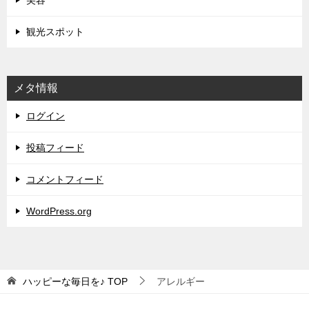
美容
観光スポット
メタ情報
ログイン
投稿フィード
コメントフィード
WordPress.org
ハッピーな毎日を♪
TOP
アレルギー