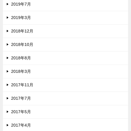
2019年7月
2019年3月
2018年12月
2018年10月
2018年8月
2018年3月
2017年11月
2017年7月
2017年5月
2017年4月