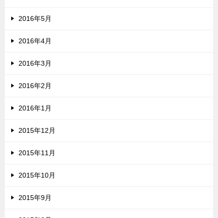
2016年5月
2016年4月
2016年3月
2016年2月
2016年1月
2015年12月
2015年11月
2015年10月
2015年9月