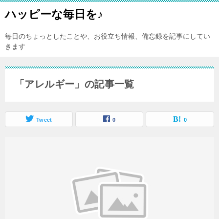
ハッピーな毎日を♪
毎日のちょっとしたことや、お役立ち情報、備忘録を記事にしてい
きます
「アレルギー」の記事一覧
Tweet
0
0