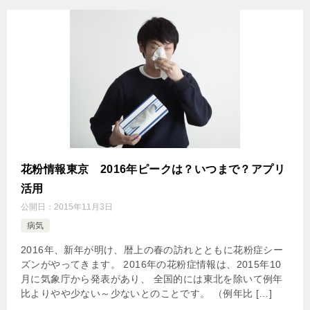
花粉情報東京 2016年ピークは？いつまで？アプリ
活用
公開日：
2015年11月3日
病気
2016年、新年が明け、暦上の春の訪れとともに花粉症シー
ズンがやってきます。 2016年の花粉症情報は、2015年10
月に気象庁から発表があり、 全国的には東北を除いて例年
比よりやや少ない～少ないとのことです。 （例年比 […]