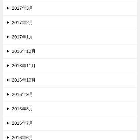
2017年3月
2017年2月
2017年1月
2016年12月
2016年11月
2016年10月
2016年9月
2016年8月
2016年7月
2016年6月