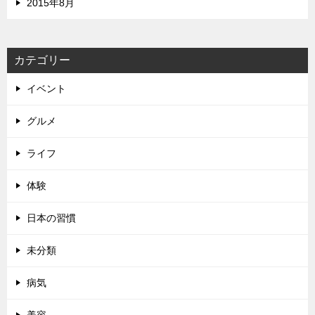
2015年8月
カテゴリー
イベント
グルメ
ライフ
体験
日本の習慣
未分類
病気