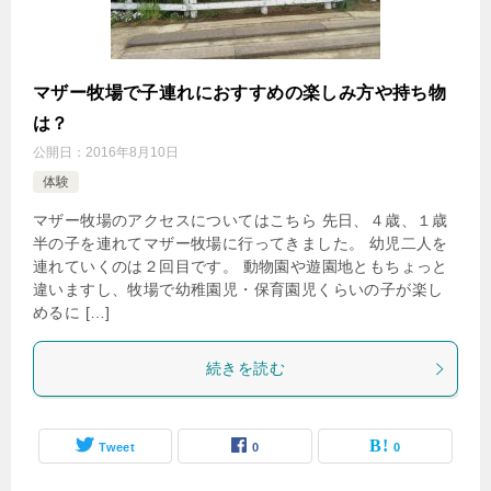
マザー牧場で子連れにおすすめの楽しみ方や持ち物
は？
公開日：
2016年8月10日
体験
マザー牧場のアクセスについてはこちら 先日、４歳、１歳
半の子を連れてマザー牧場に行ってきました。 幼児二人を
連れていくのは２回目です。 動物園や遊園地ともちょっと
違いますし、牧場で幼稚園児・保育園児くらいの子が楽し
めるに […]
続きを読む
Tweet
0
0