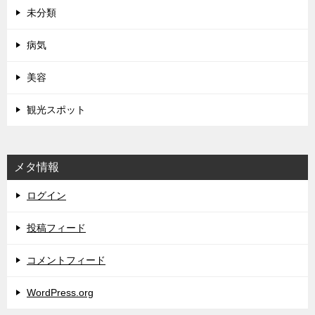
未分類
病気
美容
観光スポット
メタ情報
ログイン
投稿フィード
コメントフィード
WordPress.org