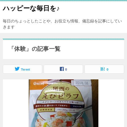
ハッピーな毎日を♪
毎日のちょっとしたことや、お役立ち情報、備忘録を記事にしてい
きます
「体験」の記事一覧
Tweet
0
0