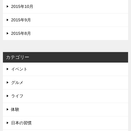
2015年10月
2015年9月
2015年8月
カテゴリー
イベント
グルメ
ライフ
体験
日本の習慣