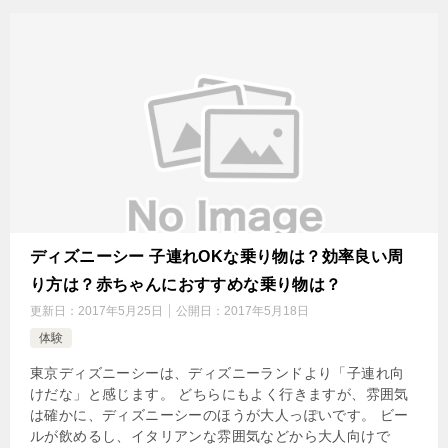
ディズニーシー 子連れOKな乗り物は？効率良い周
り方は？赤ちゃんにおすすめな乗り物は？
更新日：
2017年5月25日
公開日：
2017年5月18日
体験
東京ディズニーシーは、ディズニーランドより「子連れ向
けだな」と感じます。 どちらにもよく行きますが、雰囲気
は確かに、ディズニーシーのほうが大人っぽいです。 ビー
ルが飲めるし、イタリアンな雰囲気などから大人向けで