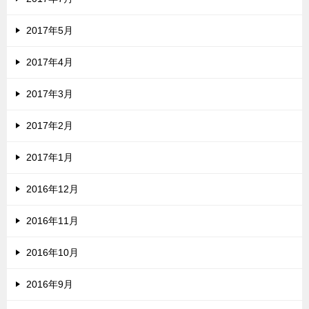
2017年5月
2017年4月
2017年3月
2017年2月
2017年1月
2016年12月
2016年11月
2016年10月
2016年9月