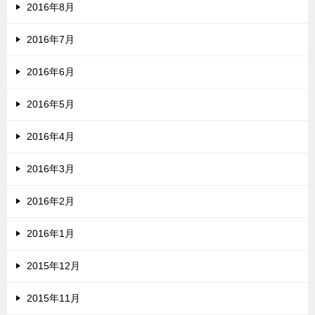
2016年8月
2016年7月
2016年6月
2016年5月
2016年4月
2016年3月
2016年2月
2016年1月
2015年12月
2015年11月