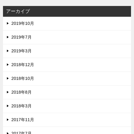
アーカイブ
2019年10月
2019年7月
2019年3月
2018年12月
2018年10月
2018年8月
2018年3月
2017年11月
2017年7月