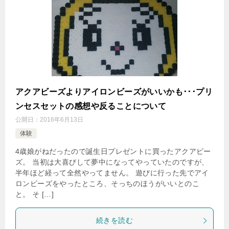
アクアビーズよりアイロンビーズがいいかも･･･プリ
ンセスセットの感想や反ることについて
公開日：
2016年6月13日
体験
4歳娘がねだったので誕生日プレゼントに買ったアクアビー
ズ。 当初は大喜びして夢中になってやっていたのですが、
半年ほど経って全然やってません。 遊びに行った先でアイ
ロンビーズをやったところ、そっちのほうがいいとのこ
と。 そ […]
続きを読む