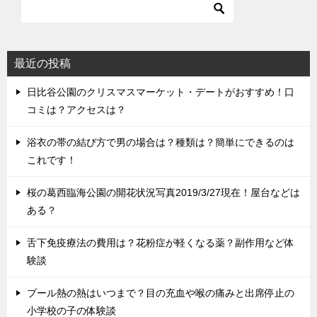
最近の投稿
日比谷公園のクリスマスマーケット・デートがおすすめ！口
コミは？アクセスは？
浴衣の帯の結び方で男の場合は？種類は？簡単にできるのは
これです！
桜の葛西臨海公園の開花状況写真2019/3/27現在！屋台などは
ある？
舌下免疫療法の費用は？花粉症が軽くなる薬？副作用など体
験談
プール熱の熱はいつまで？目の充血や喉の痛みと出席停止の
小学校の子の体験談