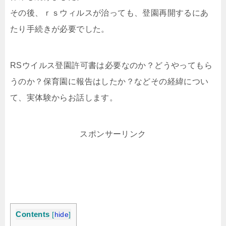
その後、ｒｓウィルスが治っても、登園再開するにあ
たり手続きが必要でした。
RSウイルス登園許可書は必要なのか？どうやってもら
うのか？保育園に報告はしたか？などその経緯につい
て、実体験からお話します。
スポンサーリンク
Contents
[
hide
]