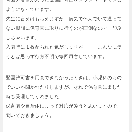
ようになっています。
先生に言えばもらえますが、病気で休んでいて通って
ない期間に保育園に取りに行くのが面倒なので、印刷
しちゃいます。
入園時に１枚配られた気がしますが・・・こんなに使
うとは思わず行方不明で毎回用意しています。
登園許可書を用意できなかったときは、小児科のもの
でいいか聞かれたりしますが、それで保育園に出した
時も受理してくれました。
保育園や自治体によって対応が違うと思いますので、
聞いておきましょう。