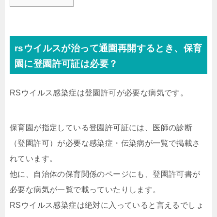
rsウイルスが治って通園再開するとき、保育
園に登園許可証は必要？
RSウイルス感染症は登園許可が必要な病気です。
保育園が指定している登園許可証には、医師の診断
（登園許可）が必要な感染症・伝染病が一覧で掲載さ
れています。
他に、自治体の保育関係のページにも、登園許可書が
必要な病気が一覧で載っていたりします。
RSウイルス感染症は絶対に入っていると言えるでしょ