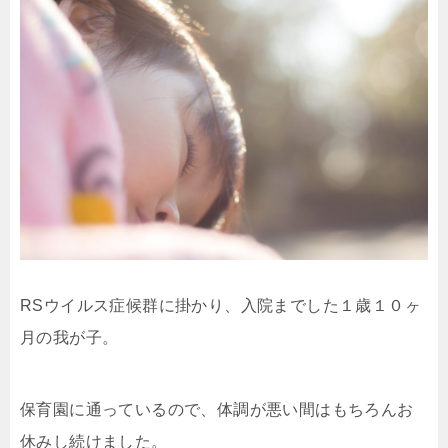
RSウイルス症候群に掛かり、入院までした１歳１０ヶ
月の我が子。
保育園に通っているので、体調が悪い間はもちろんお
休みし続けました。