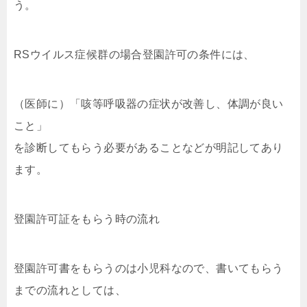
う。
RSウイルス症候群の場合登園許可の条件には、
（医師に）「咳等呼吸器の症状が改善し、体調が良い
こと」
を診断してもらう必要があることなどが明記してあり
ます。
登園許可証をもらう時の流れ
登園許可書をもらうのは小児科なので、書いてもらう
までの流れとしては、