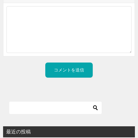
最近の投稿