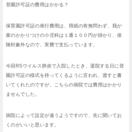
登園許可証の費用はかかる？
保育園許可証の発行費用は、用紙の有無問わず、我が
家のかかりつけの小児科は１通１００円が掛かり、保
険対象外なので、実費で支払っています。
今回RSウイルス肺炎で入院したとき、退院する日に登
園許可証の様式を持ってくるように言われ、渡すと書
いてくれたのですが、こちらの病院では費用はかかり
ませんでした。
病院によって設定が違うようですので、先に聞いてお
くのがいいと思います。