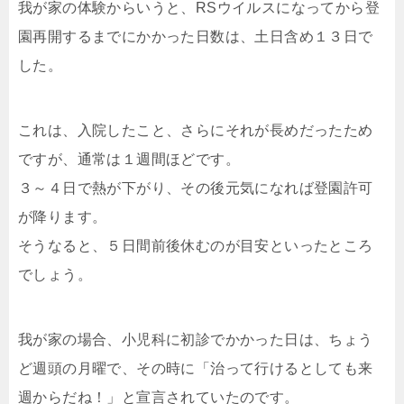
我が家の体験からいうと、RSウイルスになってから登
園再開するまでにかかった日数は、土日含め１３日で
した。
これは、入院したこと、さらにそれが長めだったため
ですが、通常は１週間ほどです。
３～４日で熱が下がり、その後元気になれば登園許可
が降ります。
そうなると、５日間前後休むのが目安といったところ
でしょう。
我が家の場合、小児科に初診でかかった日は、ちょう
ど週頭の月曜で、その時に「治って行けるとしても来
週からだね！」と宣言されていたのです。