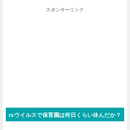
スポンサーリンク
rsウイルスで保育園は何日くらい休んだか？