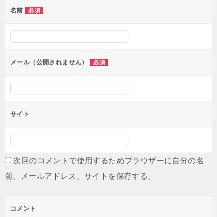
名前
必須
ー
シ
ョ
ン
メール（公開されません）
必須
サイト
次回のコメントで使用するためブラウザーに自分の名
前、メールアドレス、サイトを保存する。
コメント