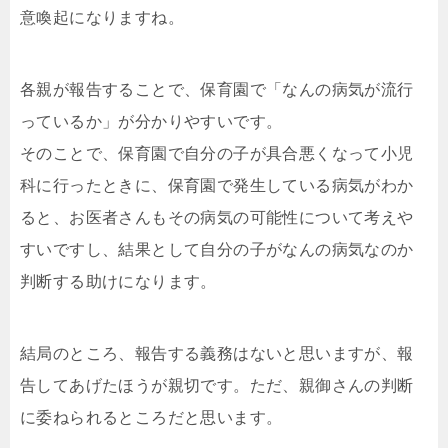
意喚起になりますね。
各親が報告することで、保育園で「なんの病気が流行
っているか」が分かりやすいです。
そのことで、保育園で自分の子が具合悪くなって小児
科に行ったときに、保育園で発生している病気がわか
ると、お医者さんもその病気の可能性について考えや
すいですし、結果として自分の子がなんの病気なのか
判断する助けになります。
結局のところ、報告する義務はないと思いますが、報
告してあげたほうが親切です。ただ、親御さんの判断
に委ねられるところだと思います。