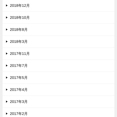
2018年12月
2018年10月
2018年8月
2018年3月
2017年11月
2017年7月
2017年5月
2017年4月
2017年3月
2017年2月