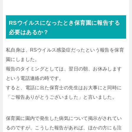
RSウイルスになったとき保育園に報告する
必要はあるか？
私自身は、RSウイルス感染症だったという報告を保育
園にしました。
報告のタイミングとしては、翌日の朝、お休みします
という電話連絡の時です。
すると、電話に出た保育士の先生はお大事にと同時に
「ご報告ありがとうございました」と言いました。
保育園に園内で発生した病気について掲示がされてい
るのですが、こうした報告があれば、ほかの方にも注