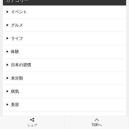
カテゴリー
イベント
グルメ
ライフ
体験
日本の習慣
未分類
病気
美容
観光スポット
TOPへ
シェア