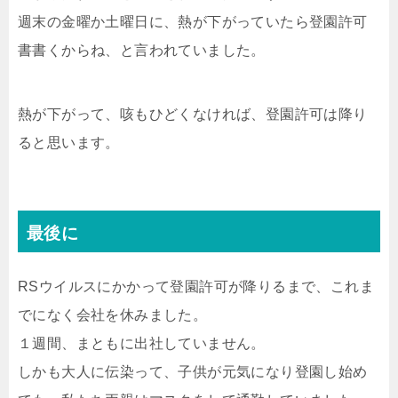
週末の金曜か土曜日に、熱が下がっていたら登園許可
書書くからね、と言われていました。
熱が下がって、咳もひどくなければ、登園許可は降り
ると思います。
最後に
RSウイルスにかかって登園許可が降りるまで、これま
でになく会社を休みました。
１週間、まともに出社していません。
しかも大人に伝染って、子供が元気になり登園し始め