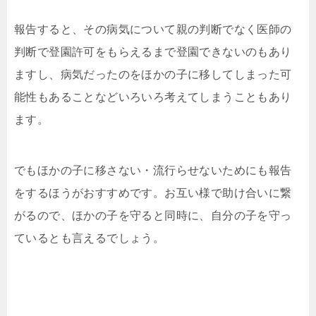
報告すると、その病気について親の判断でなく医師の
判断で登園許可をもらえるまで登園できないのもあり
ますし、病気だったのをほかの子に移してしまった可
能性もあることなどいろいろ考えてしまうこともあり
ます。
でもほかの子に移さない・流行らせないためにも報告
をするほうがおすすめです。お互い様で助け合いに繋
がるので、ほかの子を守ると同時に、自分の子を守っ
ているとも言えるでしょう。