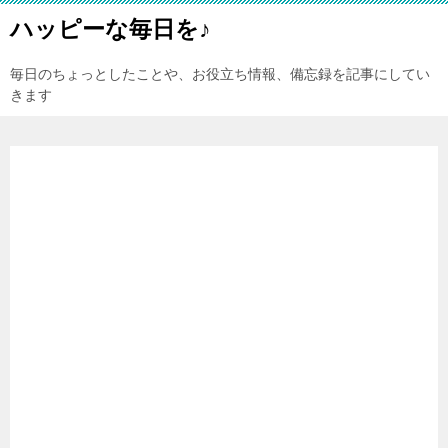
ハッピーな毎日を♪
毎日のちょっとしたことや、お役立ち情報、備忘録を記事にしてい
きます