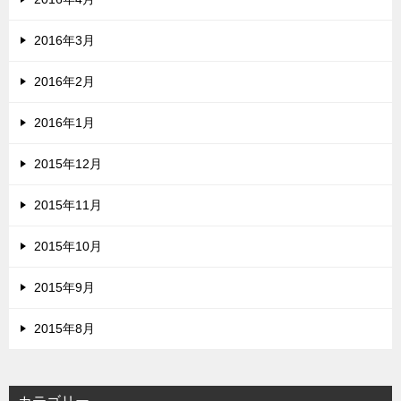
2016年3月
2016年2月
2016年1月
2015年12月
2015年11月
2015年10月
2015年9月
2015年8月