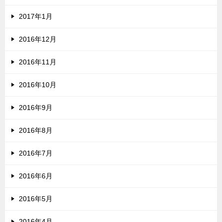
2017年1月
2016年12月
2016年11月
2016年10月
2016年9月
2016年8月
2016年7月
2016年6月
2016年5月
2016年4月