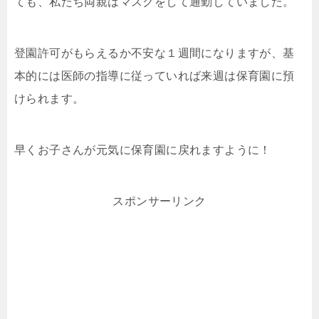
ても、私たち両親はマスクをして通勤していました。
登園許可がもらえるか不安な１週間になりますが、基
本的には医師の指導に従っていれば来週は保育園に預
けられます。
早くお子さんが元気に保育園に戻れますように！
スポンサーリンク