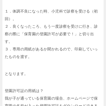
１．体調不良になった時、小児科で診察を受ける（初
回）。
２．良くなったころ、もう一度診察を受けに行き、診
察の際に「保育園の登園許可が必要で！」と切り出
す。
３．専用の用紙があるか聞かれるので、印刷していっ
たものを渡す。
となります。
登園許可証の用紙は？
我が子が通っている保育園の場合、ホームページで保
育園の名前が入った登園許可証をダウンロードできる