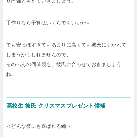
０円強と考えていきましょう。
手作りなら予算はいくらでもいいかも。
でも安っぽすぎてもあまりに高くても彼氏に引かれて
しまうかもしれませんので、
そのへんの価値観も、彼氏に合わせておきましょう
ね。
高校生 彼氏 クリスマスプレゼント候補
＜どんな彼にも喜ばれる編＞