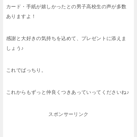
カード・手紙が嬉しかったとの男子高校生の声が多数
ありますよ！
感謝と大好きの気持ちを込めて、プレゼントに添えま
しょう♪
これでばっちり。
これからもずっと仲良くつきあっていってくださいね♪
スポンサーリンク