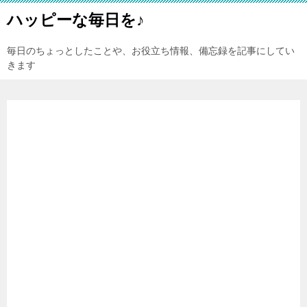
ハッピーな毎日を♪
毎日のちょっとしたことや、お役立ち情報、備忘録を記事にしてい
きます