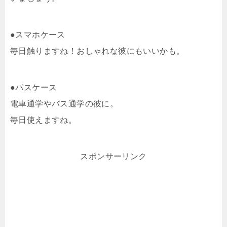
●スマホケース
毎日触りますね！おしゃれな彼にもいいかも。
●パスケース
電車通学やバス通学の彼に。
毎日使えますね。
スポンサーリンク