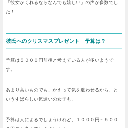
「彼女がくれるならなんでも嬉しい」の声が多数でし
た！
彼氏へのクリスマスプレゼント 予算は？
予算は５０００円前後と考えている人が多いようで
す。
あまり高いものでも、かえって気を遣わせるから、と
いうすばらしい気遣いの女子も。
予算は人によるでしょうけれど、１０００円～５００