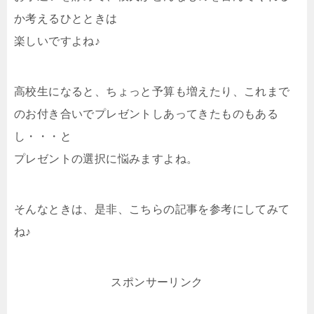
か考えるひとときは
楽しいですよね♪
高校生になると、ちょっと予算も増えたり、これまで
のお付き合いでプレゼントしあってきたものもある
し・・・と
プレゼントの選択に悩みますよね。
そんなときは、是非、こちらの記事を参考にしてみて
ね♪
スポンサーリンク