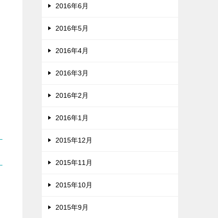
2016年6月
2016年5月
2016年4月
2016年3月
2016年2月
2016年1月
2015年12月
2015年11月
2015年10月
2015年9月