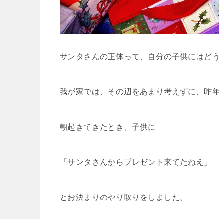
サンタさんの正体って、自分の子供にはど
我が家では、その辺をあまり考えずに、昨
朝起きてきたとき、子供に
「サンタさんからプレゼント来てたねえ」
とお決まりのやり取りをしました。