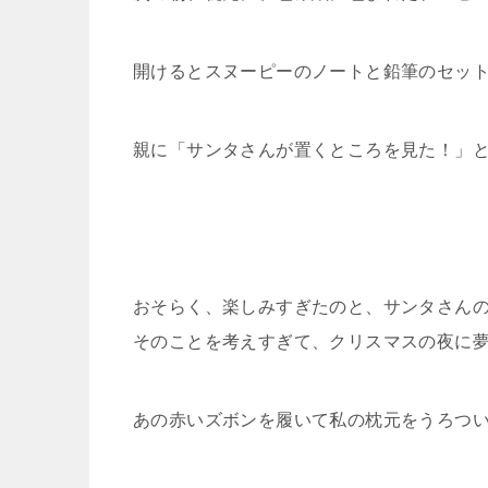
開けるとスヌーピーのノートと鉛筆のセッ
親に「サンタさんが置くところを見た！」
おそらく、楽しみすぎたのと、サンタさん
そのことを考えすぎて、クリスマスの夜に
あの赤いズボンを履いて私の枕元をうろつ