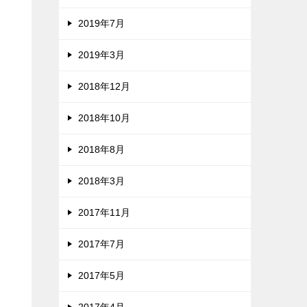
2019年7月
2019年3月
2018年12月
2018年10月
2018年8月
2018年3月
2017年11月
2017年7月
2017年5月