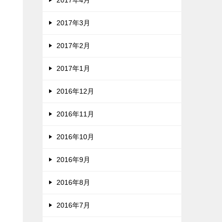
2017年4月
2017年3月
2017年2月
2017年1月
2016年12月
2016年11月
2016年10月
2016年9月
2016年8月
2016年7月