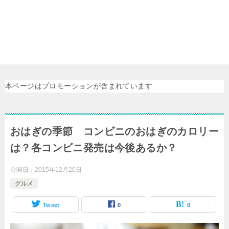
本ページはプロモーションが含まれています
おはぎの季節 コンビニのおはぎのカロリー
は？各コンビニ発売は今後あるか？
公開日：
2015年12月20日
グルメ
Tweet
0
0