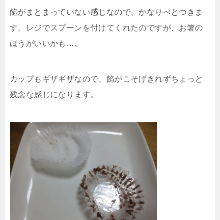
餡がまとまっていない感じなので、かなりべとつきま
す。レジでスプーンを付けてくれたのですが、お箸の
ほうがいいかも…。
カップもギザギザなので、餡がこそげきれずちょっと
残念な感じになります。