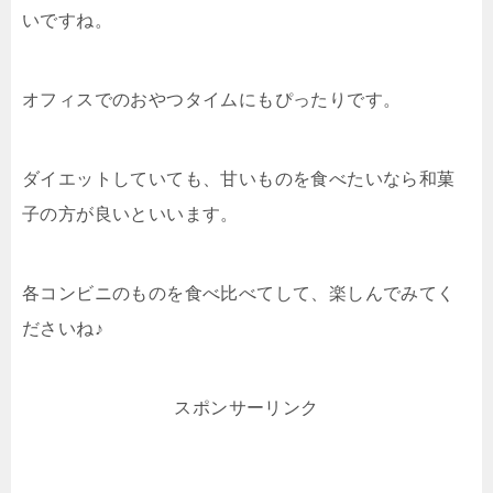
いですね。
オフィスでのおやつタイムにもぴったりです。
ダイエットしていても、甘いものを食べたいなら和菓
子の方が良いといいます。
各コンビニのものを食べ比べてして、楽しんでみてく
ださいね♪
スポンサーリンク