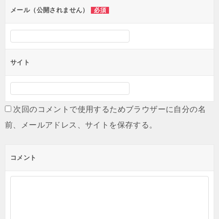
ン
メール（公開されません）
必須
サイト
次回のコメントで使用するためブラウザーに自分の名
前、メールアドレス、サイトを保存する。
コメント