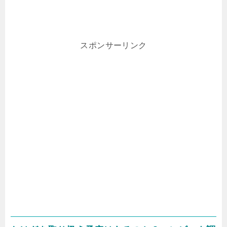
スポンサーリンク