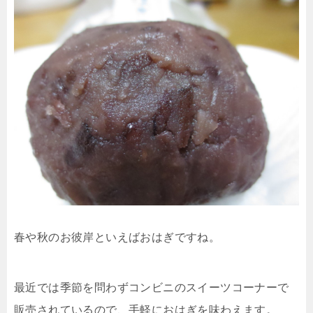
春や秋のお彼岸といえばおはぎですね。
最近では季節を問わずコンビニのスイーツコーナーで
販売されているので、手軽におはぎを味わえます。