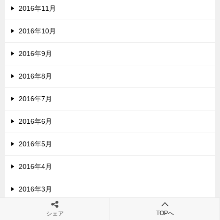
2016年11月
2016年10月
2016年9月
2016年8月
2016年7月
2016年6月
2016年5月
2016年4月
2016年3月
2016年2月
TOPへ
シェア