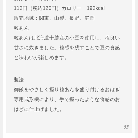
112円（税込120円）カロリー 192kcal
販売地域：関東、山梨、長野、静岡
粒あん
粒あんは北海道十勝産の小豆を使用し、程良い
甘さに炊きました。粒感を残すことで豆の食感
と味わいが楽しめます。
製法
御飯をやさしく握り粒あんを盛り付けるおはぎ
専用成形機により、手で握ったような食感のお
はぎに仕上げました。