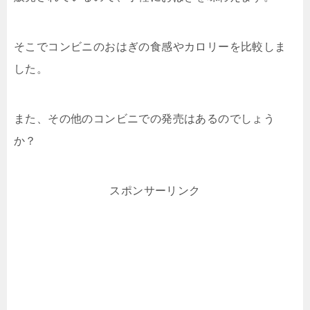
そこでコンビニのおはぎの食感やカロリーを比較しま
した。
また、その他のコンビニでの発売はあるのでしょう
か？
スポンサーリンク