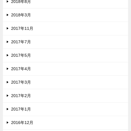
2018年8月
2018年3月
2017年11月
2017年7月
2017年5月
2017年4月
2017年3月
2017年2月
2017年1月
2016年12月