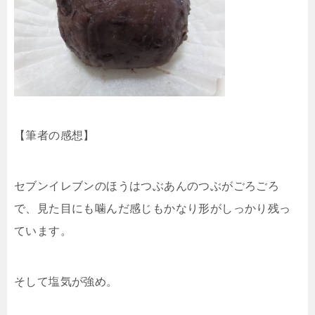
【筆者の感想】
セブンイレブンのほうはつぶあんのつぶがごろごろ
で、見た目にも噛んだ感じもかなり形がしっかり残っ
ています。
そして塩気が強め。