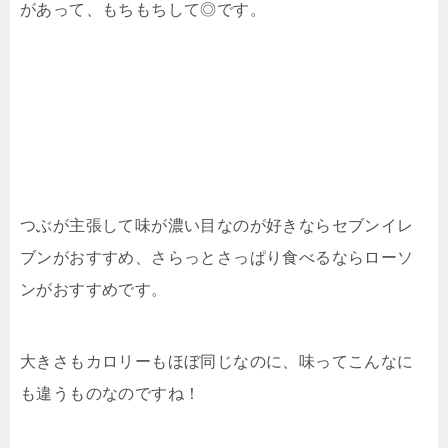
があって、もちもちして◎です。
つぶが主張して味が濃い目なのが好きならセブンイレ
ブンがおすすめ、さらっとさっぱり食べるならローソ
ンがおすすめです。
大きさもカロリーもほぼ同じなのに、味ってこんなに
も違うものなのですね！