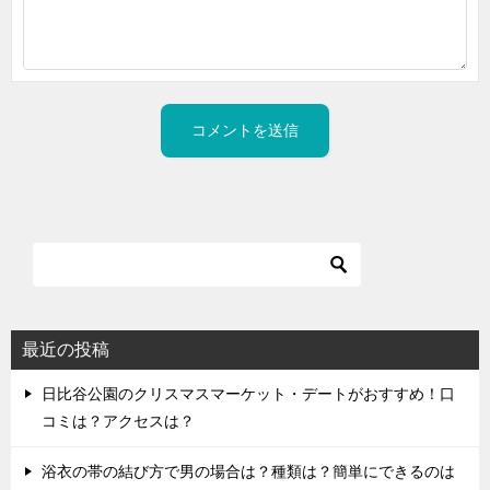
最近の投稿
日比谷公園のクリスマスマーケット・デートがおすすめ！口
コミは？アクセスは？
浴衣の帯の結び方で男の場合は？種類は？簡単にできるのは