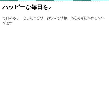
ハッピーな毎日を♪
毎日のちょっとしたことや、お役立ち情報、備忘録を記事にしてい
きます