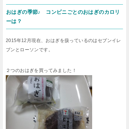
おはぎの季節♪ コンビニごとのおはぎのカロリ
ーは？
2015年12月現在、おはぎを扱っているのはセブンイレ
ブンとローソンです。
２つのおはぎを買ってみました！