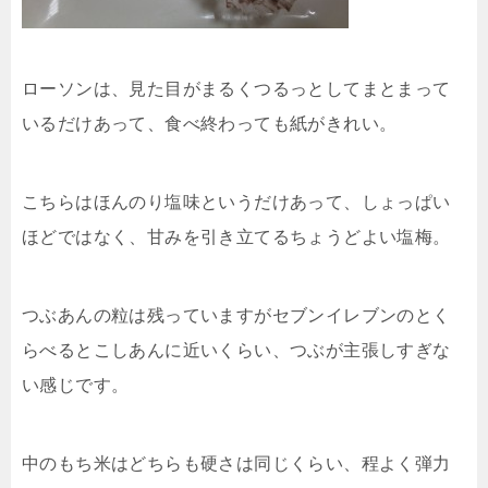
ローソンは、見た目がまるくつるっとしてまとまって
いるだけあって、食べ終わっても紙がきれい。
こちらはほんのり塩味というだけあって、しょっぱい
ほどではなく、甘みを引き立てるちょうどよい塩梅。
つぶあんの粒は残っていますがセブンイレブンのとく
らべるとこしあんに近いくらい、つぶが主張しすぎな
い感じです。
中のもち米はどちらも硬さは同じくらい、程よく弾力