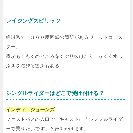
レイジングスピリッツ
絶叫系で、３６０度回転の箇所があるジェットコース
ター。
霧がもくもくのところをくぐり抜けたり、かるく水し
ぶきを浴びる箇所もある。
シングルライダーはどこで受け付ける？
インディ・ジョーンズ
ファストパスの入口で、キャストに「シングルライダ
ーで乗りたいです」と声をかけます。