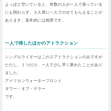
よっぽど空いていると、奇数の人が一人で座っている
にも関わらず、２人席に一人でのせてもらえることが
あります。基本的には相席です。
一人で得したほかのアトラクション
シングルライダーはこの２アトラクションのみですが
ただし、１つだけ、一人で少し早く乗れたことがあり
ました。
アメリカンウォーターフロント
タワー・オブ・テラー
です。