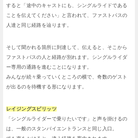
すると「途中のキャストにも、シングルライドである
ことを伝えてください」と言われて、ファストパスの
人達と同じ経路を辿ります。
そして聞かれる箇所に到達して、伝えると、そこから
ファストパスの人と経路が別れます。シングルライダ
ー専用の通路を進むことになります。
みんなが続々乗っていくところの横で、奇数のゲスト
が出るのを待機する形になります。
レイジングスピリッツ
「シングルライダーで乗りたいです」と声を掛けるの
は、一般のスタンバイエントランスと同じ入口。