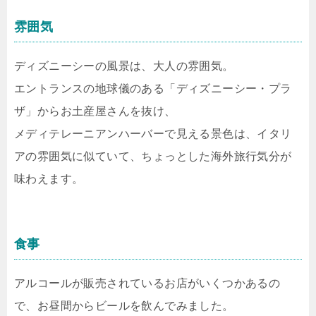
雰囲気
ディズニーシーの風景は、大人の雰囲気。
エントランスの地球儀のある「ディズニーシー・プラ
ザ」からお土産屋さんを抜け、
メディテレーニアンハーバーで見える景色は、イタリ
アの雰囲気に似ていて、ちょっとした海外旅行気分が
味わえます。
食事
アルコールが販売されているお店がいくつかあるの
で、お昼間からビールを飲んでみました。