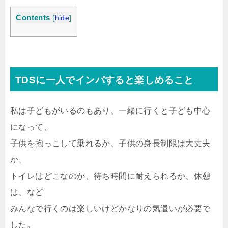
Contents
[
hide
]
TDSに一人でインパすると楽しめること
私は子どもがいるのもあり、一緒に行くと子ども中心
になって、
子供を抱っこして乗れるか、子供の身長制限は大丈夫
か、
トイレはどこなのか、待ち時間に耐えられるか、休憩
は、など
みんなで行くのは楽しいけどかなりの気遣いが必要で
した。