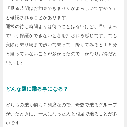
「乗る時間はお約束できませんがよろしいですか？」
と確認されることがあります。
通常の待ち時間よりは待つことはないけど、早いよっ
ていう保証ができないと念を押される感じです。でも
実際は乗り場まで歩いて乗って、降りてみると１５分
と経っていないことが多かったので、かなりお得だと
思います。
どんな風に乗る事になる？
どちらの乗り物も２列席なので、奇数で乗るグループ
がいたときに、一人になった人と相席で乗ることが多
いです。