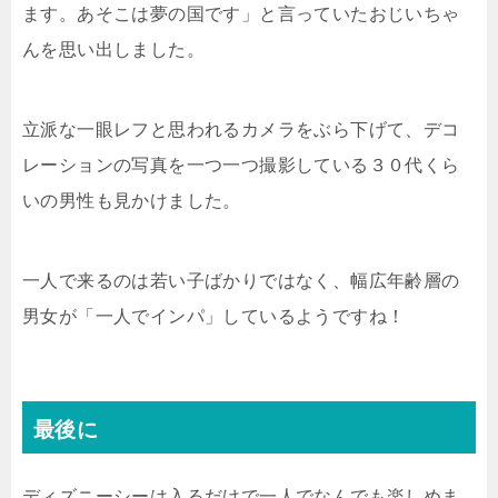
ます。あそこは夢の国です」と言っていたおじいちゃ
んを思い出しました。
立派な一眼レフと思われるカメラをぶら下げて、デコ
レーションの写真を一つ一つ撮影している３０代くら
いの男性も見かけました。
一人で来るのは若い子ばかりではなく、幅広年齢層の
男女が「一人でインパ」しているようですね！
最後に
ディズニーシーは入るだけで一人でなんでも楽しめま