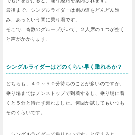
でも声をかけると、違う経路を案内されます。
最後まで、シングルライダーは別の道をどんどん進
み、あっという間に乗り場です。
そこで、奇数のグループがいて、２人席の１つが空く
と声がかかります。
シングルライダーはどのくらい早く乗れるか？
どちらも、４０～５０分待ちのことが多いのですが、
乗り場まではノンストップで到着するし、乗り場に着
くと５分と待たず乗れました。何回か試してもいつも
そのくらいです。
「シングルライダーで乗りたいです」と伝えると、