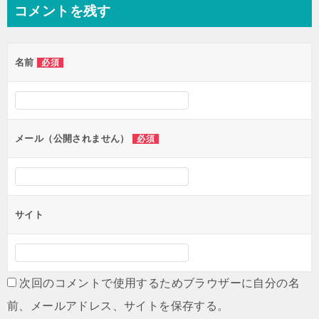
コメントを残す
名前
必須
メール（公開されません）
必須
サイト
次回のコメントで使用するためブラウザーに自分の名
前、メールアドレス、サイトを保存する。