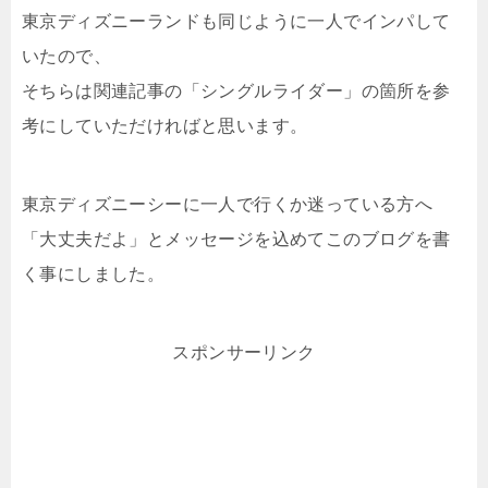
東京ディズニーランドも同じように一人でインパして
いたので、
そちらは関連記事の「シングルライダー」の箇所を参
考にしていただければと思います。
東京ディズニーシーに一人で行くか迷っている方へ
「大丈夫だよ」とメッセージを込めてこのブログを書
く事にしました。
スポンサーリンク