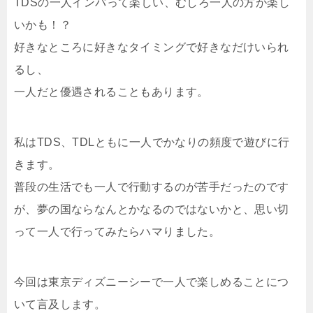
TDSの一人インパって楽しい、むしろ一人の方が楽し
いかも！？
好きなところに好きなタイミングで好きなだけいられ
るし、
一人だと優遇されることもあります。
私はTDS、TDLともに一人でかなりの頻度で遊びに行
きます。
普段の生活でも一人で行動するのが苦手だったのです
が、夢の国ならなんとかなるのではないかと、思い切
って一人で行ってみたらハマりました。
今回は東京ディズニーシーで一人で楽しめることにつ
いて言及します。