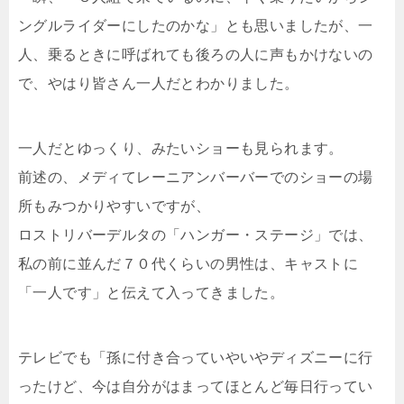
ングルライダーにしたのかな」とも思いましたが、一
人、乗るときに呼ばれても後ろの人に声もかけないの
で、やはり皆さん一人だとわかりました。
一人だとゆっくり、みたいショーも見られます。
前述の、メディてレーニアンバーバーでのショーの場
所もみつかりやすいですが、
ロストリバーデルタの「ハンガー・ステージ」では、
私の前に並んだ７０代くらいの男性は、キャストに
「一人です」と伝えて入ってきました。
テレビでも「孫に付き合っていやいやディズニーに行
ったけど、今は自分がはまってほとんど毎日行ってい