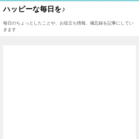
ハッピーな毎日を♪
毎日のちょっとしたことや、お役立ち情報、備忘録を記事にしてい
きます