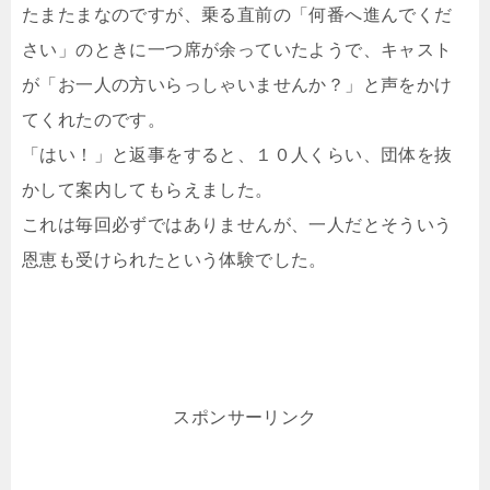
たまたまなのですが、乗る直前の「何番へ進んでくだ
さい」のときに一つ席が余っていたようで、キャスト
が「お一人の方いらっしゃいませんか？」と声をかけ
てくれたのです。
「はい！」と返事をすると、１０人くらい、団体を抜
かして案内してもらえました。
これは毎回必ずではありませんが、一人だとそういう
恩恵も受けられたという体験でした。
スポンサーリンク