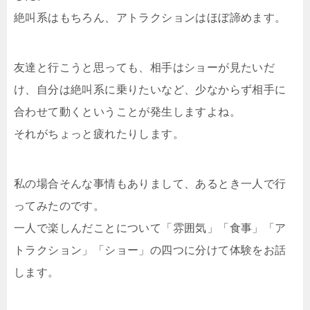
絶叫系はもちろん、アトラクションはほぼ諦めます。
友達と行こうと思っても、相手はショーが見たいだ
け、自分は絶叫系に乗りたいなど、少なからず相手に
合わせて動くということが発生しますよね。
それがちょっと疲れたりします。
私の場合そんな事情もありまして、あるとき一人で行
ってみたのです。
一人で楽しんだことについて「雰囲気」「食事」「ア
トラクション」「ショー」の四つに分けて体験をお話
します。