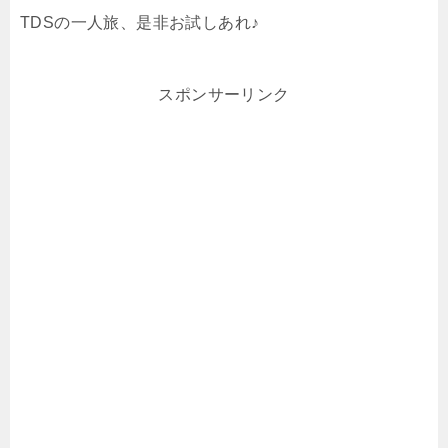
TDSの一人旅、是非お試しあれ♪
スポンサーリンク