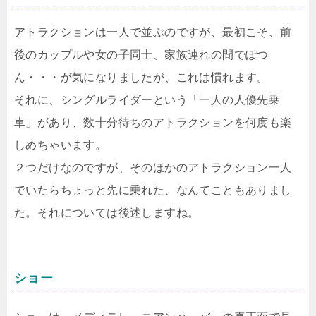
アトラクションは一人で並ぶのですが、最初こそ、前
後のカップルや女の子同士、家族連れの間でぽつ
ん・・・が気になりましたが、これは慣れます。
それに、シングルライダーという「一人の人優先乗
車」があり、数十分待ちのアトラクションを何度も楽
しめちゃいます。
２つだけなのですが、そのほかのアトラクション一人
でいたらちょっと先に乗れた、なんてこともありまし
た。それについては後述しますね。
ショー