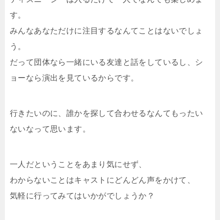
す。
みんなあなただけに注目するなんてことはないでしょ
う。
だって団体なら一緒にいる友達と話をしているし、シ
ョーなら演出を見ているからです。
行きたいのに、誰かを探して合わせるなんてもったい
ないなって思います。
一人だということをあまり気にせず、
わからないことはキャストにどんどん声をかけて、
気軽に行ってみてはいかがでしょうか？