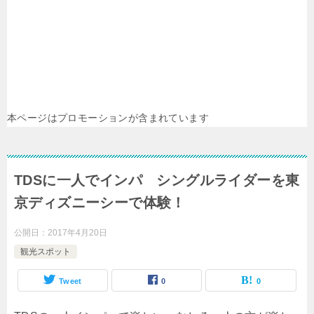
本ページはプロモーションが含まれています
TDSに一人でインパ シングルライダーを東
京ディズニーシーで体験！
公開日：
2017年4月20日
観光スポット
Tweet
0
0