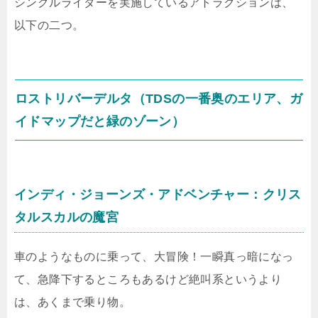
シングルライダーを実施しているアトラクションは、
以下の二つ。
ロストリバーデルタ（TDSの一番奥のエリア、ガ
イドマップだと緑のゾーン）
インディ・ジョーンズ・アドベンチャー：クリス
タルスカルの魔宮
車のようなものに乗って、大冒険！一瞬真っ暗になっ
て、急降下するところもあるけど絶叫系というより
は、あくまで乗り物。