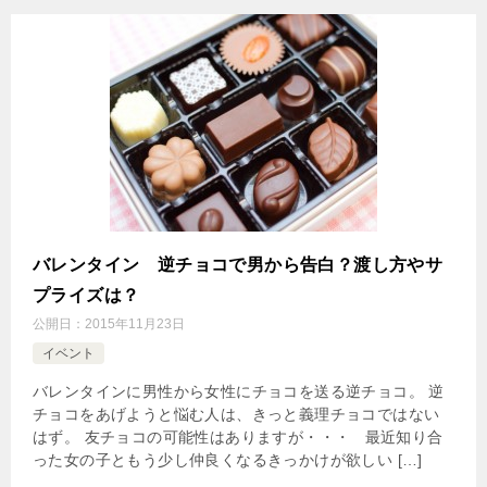
バレンタイン 逆チョコで男から告白？渡し方やサ
プライズは？
公開日：
2015年11月23日
イベント
バレンタインに男性から女性にチョコを送る逆チョコ。 逆
チョコをあげようと悩む人は、きっと義理チョコではない
はず。 友チョコの可能性はありますが・・・ 最近知り合
った女の子ともう少し仲良くなるきっかけが欲しい […]