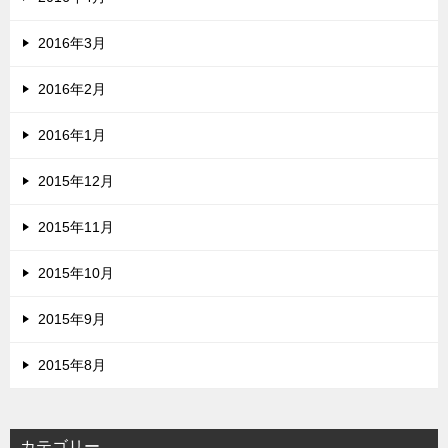
2016年3月
2016年2月
2016年1月
2015年12月
2015年11月
2015年10月
2015年9月
2015年8月
カテゴリー