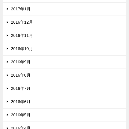
2017年1月
2016年12月
2016年11月
2016年10月
2016年9月
2016年8月
2016年7月
2016年6月
2016年5月
2016年4月