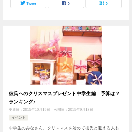
Tweet
0
0
彼氏へのクリスマスプレゼント中学生編 予算は？
ランキング♪
更新日：
2015年10月19日
公開日：
2015年9月18日
イベント
中学生のみなさん、クリスマスを始めて彼氏と迎える人も