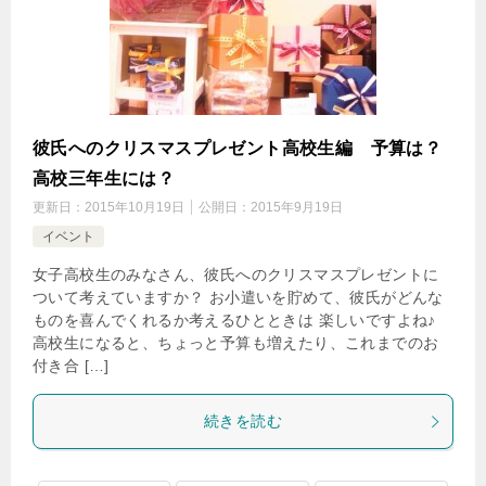
彼氏へのクリスマスプレゼント高校生編 予算は？
高校三年生には？
更新日：
2015年10月19日
公開日：
2015年9月19日
イベント
女子高校生のみなさん、彼氏へのクリスマスプレゼントに
ついて考えていますか？ お小遣いを貯めて、彼氏がどんな
ものを喜んでくれるか考えるひとときは 楽しいですよね♪
高校生になると、ちょっと予算も増えたり、これまでのお
付き合 […]
続きを読む