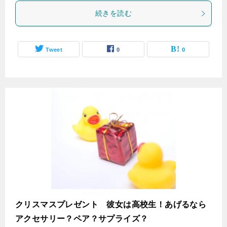
続きを読む
Tweet
0
0
クリスマスプレゼント 彼女は高校生！あげるなら
アクセサリー？ペア？サプライズ？