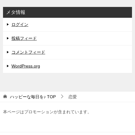
メタ情報
ログイン
投稿フィード
コメントフィード
WordPress.org
ハッピーな毎日を♪
TOP
恋愛
本ページはプロモーションが含まれています。