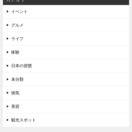
イベント
グルメ
ライフ
体験
日本の習慣
未分類
病気
美容
観光スポット