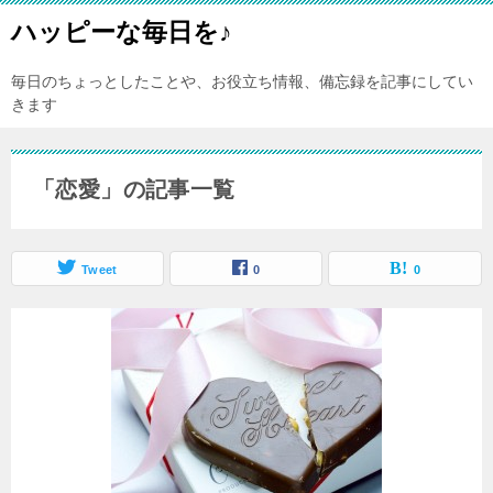
ハッピーな毎日を♪
毎日のちょっとしたことや、お役立ち情報、備忘録を記事にしてい
きます
「恋愛」の記事一覧
Tweet
0
0