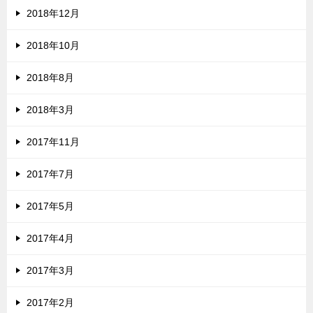
2018年12月
2018年10月
2018年8月
2018年3月
2017年11月
2017年7月
2017年5月
2017年4月
2017年3月
2017年2月