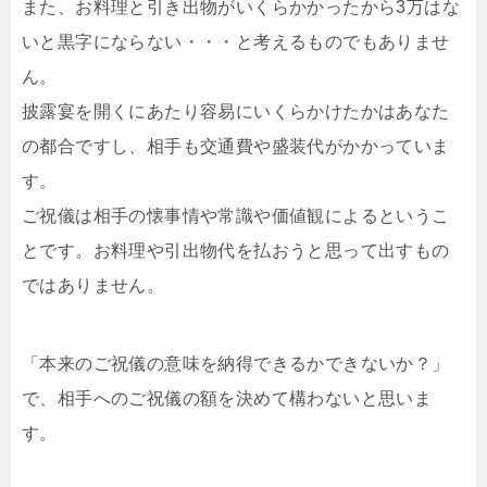
また、お料理と引き出物がいくらかかったから3万はな
いと黒字にならない・・・と考えるものでもありませ
ん。
披露宴を開くにあたり容易にいくらかけたかはあなた
の都合ですし、相手も交通費や盛装代がかかっていま
す。
ご祝儀は相手の懐事情や常識や価値観によるというこ
とです。お料理や引出物代を払おうと思って出すもの
ではありません。
「本来のご祝儀の意味を納得できるかできないか？」
で、相手へのご祝儀の額を決めて構わないと思いま
す。