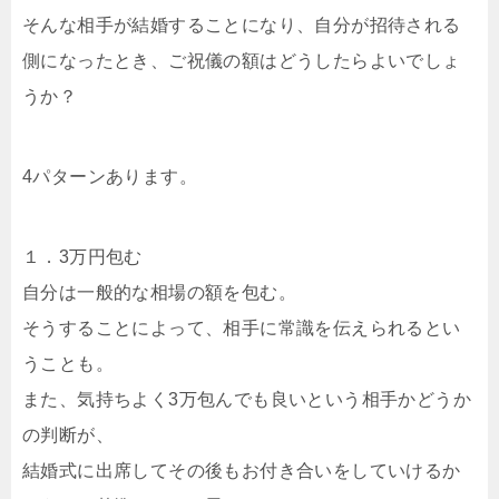
そんな相手が結婚することになり、自分が招待される
側になったとき、ご祝儀の額はどうしたらよいでしょ
うか？
4パターンあります。
１．3万円包む
自分は一般的な相場の額を包む。
そうすることによって、相手に常識を伝えられるとい
うことも。
また、気持ちよく3万包んでも良いという相手かどうか
の判断が、
結婚式に出席してその後もお付き合いをしていけるか