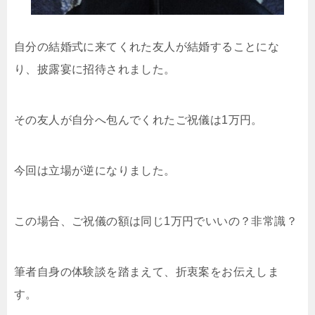
自分の結婚式に来てくれた友人が結婚することにな
り、披露宴に招待されました。
その友人が自分へ包んでくれたご祝儀は1万円。
今回は立場が逆になりました。
この場合、ご祝儀の額は同じ1万円でいいの？非常識？
筆者自身の体験談を踏まえて、折衷案をお伝えしま
す。