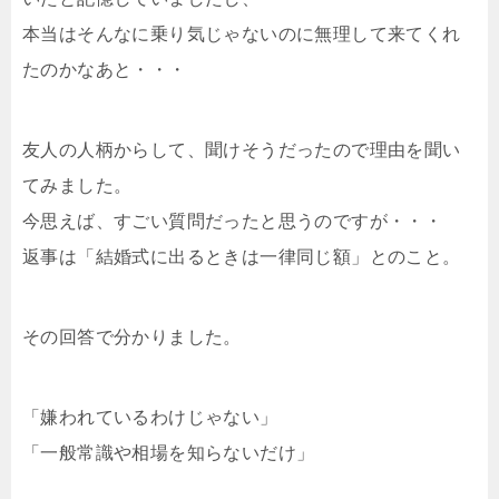
本当はそんなに乗り気じゃないのに無理して来てくれ
たのかなあと・・・
友人の人柄からして、聞けそうだったので理由を聞い
てみました。
今思えば、すごい質問だったと思うのですが・・・
返事は「結婚式に出るときは一律同じ額」とのこと。
その回答で分かりました。
「嫌われているわけじゃない」
「一般常識や相場を知らないだけ」