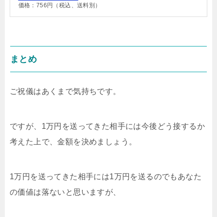
価格：756円（税込、送料別）
まとめ
ご祝儀はあくまで気持ちです。
ですが、1万円を送ってきた相手には今後どう接するか
考えた上で、金額を決めましょう。
1万円を送ってきた相手には1万円を送るのでもあなた
の価値は落ないと思いますが、