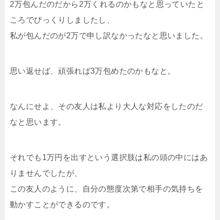
2万包んだのだから2万くれるのかもなと思っていたと
ころでびっくりしましたし、
私が包んだのが2万で申し訳なかったなと思いました。
思い返せば、頑張れば3万包めたのかもなと。
なんにせよ、その友人は私より大人な対応をしたのだ
なと思います。
それでも1万円を出すという選択肢は私の頭の中にはあ
りませんでしたが、
この友人のように、自分の態度次第で相手の気持ちを
動かすことができるのです。