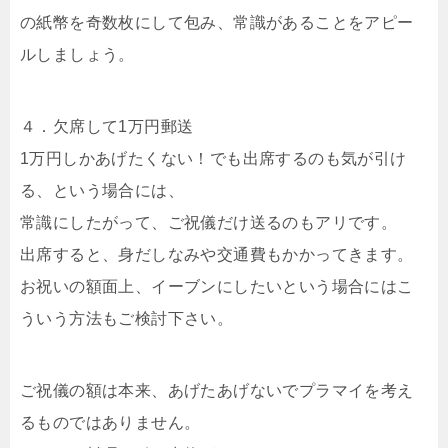
の紙幣を奇数枚にして包み、常識があることをアピー
ルしましょう。
４．欠席して1万円郵送
1万円しかあげたくない！でも出席するのも気が引け
る、という場合には、
常識にしたがって、ご祝儀だけ送るのもアリです。
出席すると、身だしなみや交通費もかかってきます。
お祝いの額面上、イーブンにしたいという場合にはこ
ういう方法もご検討下さい。
ご祝儀の額は本来、あげたあげないでプラマイを考え
るものではありません。