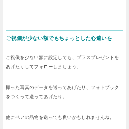
ご祝儀が少ない額でもちょっとした心遣いを
ご祝儀を少ない額に設定しても、プラスプレゼントを
あげたりしてフォローしましょう。
撮った写真のデータを送ってあげたり、フォトブック
をつくって送ってあげたり。
他にペアの品物を送っても良いかもしれませんね。