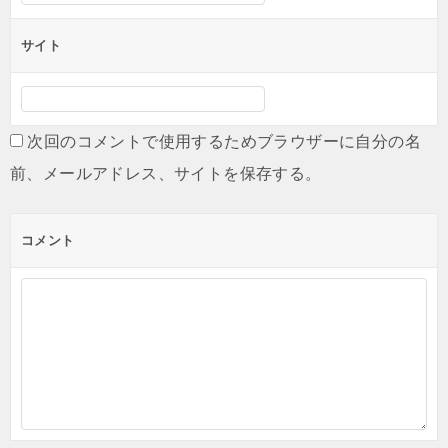
サイト
次回のコメントで使用するためブラウザーに自分の名
前、メールアドレス、サイトを保存する。
コメント