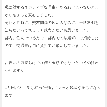
私に対するネガティブな理由があるわけじゃないとわ
かりちょっと安心しました。
それと同時に、交友関係の広い人なのに、一般常識を
知らないってちょっと残念だなとも思いました。
都内に住んでいる方で、都内での結婚式にご招待した
ので、交通費は自己負担でお願いしていました。
お祝いの気持ちはご祝儀の金額ではないというのはわ
かりますが、
1万円だと、受け取った側はちょっと残念な感じになり
ます。