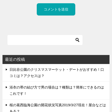
最近の投稿
日比谷公園のクリスマスマーケット・デートがおすすめ！口
コミは？アクセスは？
浴衣の帯の結び方で男の場合は？種類は？簡単にできるのは
これです！
桜の葛西臨海公園の開花状況写真2019/3/27現在！屋台などは
ある？