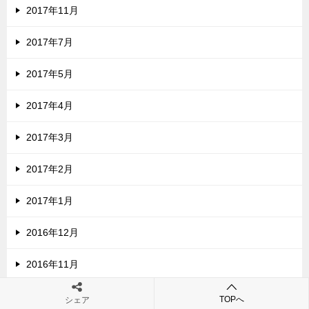
2017年11月
2017年7月
2017年5月
2017年4月
2017年3月
2017年2月
2017年1月
2016年12月
2016年11月
2016年10月
TOPへ
シェア