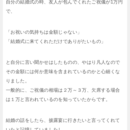
自分の結婚式の時、友人が包んでくれたご祝儀が1万円
で、
「お祝いの気持ちは金額じゃない」
「結婚式に来てくれただけでありがたいもの」
と自分に言い聞かせはしたものの、やはり凡人なので
その金額には何か意味を含まれているのかと心細くな
りました。
一般的に、ご祝儀の相場は２万～３万、欠席する場合
は１万と言われているのを知っていたからです。
結婚の話をしたら、披露宴に行きたいと言ってくれて
いたと記憶していましたし、