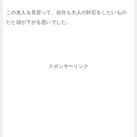
この友人を見習って、自分も大人の対応をしたいもの
だと頭が下がる思いでした。
スポンサーリンク