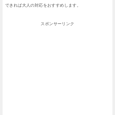
できれば大人の対応をおすすめします。
スポンサーリンク