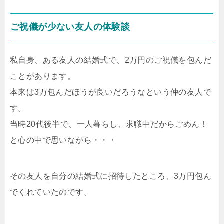
ご祝儀が少ない友人の体験談
私自身、ある友人の結婚式で、2万円のご祝儀を包んだ
ことがあります。
本来は3万包んだほうが良いだろうなという仲の友人で
す。
当時20代後半で、一人暮らし、求職中だからごめん！
と心の中で思いながら・・・
その友人を自分の結婚式に招待したところ、3万円包ん
でくれていたのです。