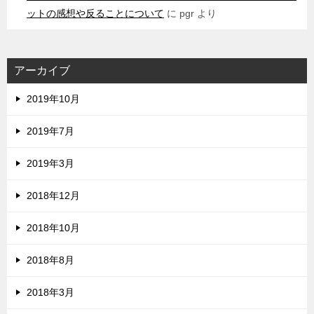
ットの感想や反ることについて
に
pgr
より
アーカイブ
2019年10月
2019年7月
2019年3月
2018年12月
2018年10月
2018年8月
2018年3月