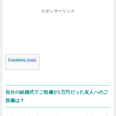
スポンサーリンク
Contents
[
hide
]
自分の結婚式でご祝儀が1万円だった友人へのご
祝儀は？