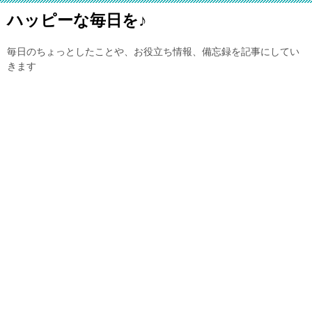
ハッピーな毎日を♪
毎日のちょっとしたことや、お役立ち情報、備忘録を記事にしてい
きます