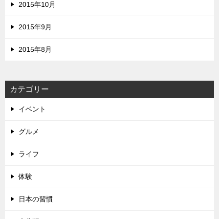
2015年10月
2015年9月
2015年8月
カテゴリー
イベント
グルメ
ライフ
体験
日本の習慣