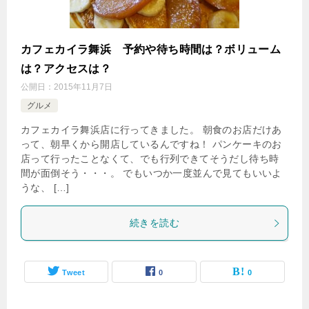
カフェカイラ舞浜 予約や待ち時間は？ボリューム
は？アクセスは？
公開日：
2015年11月7日
グルメ
カフェカイラ舞浜店に行ってきました。 朝食のお店だけあ
って、朝早くから開店しているんですね！ パンケーキのお
店って行ったことなくて、でも行列できてそうだし待ち時
間が面倒そう・・・。 でもいつか一度並んで見てもいいよ
うな、 […]
続きを読む
Tweet
0
0