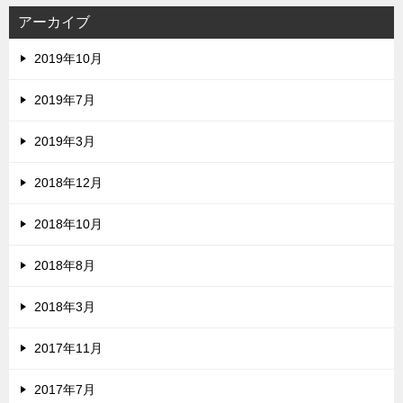
アーカイブ
2019年10月
2019年7月
2019年3月
2018年12月
2018年10月
2018年8月
2018年3月
2017年11月
2017年7月