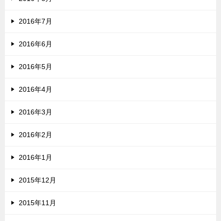
2016年7月
2016年6月
2016年5月
2016年4月
2016年3月
2016年2月
2016年1月
2015年12月
2015年11月