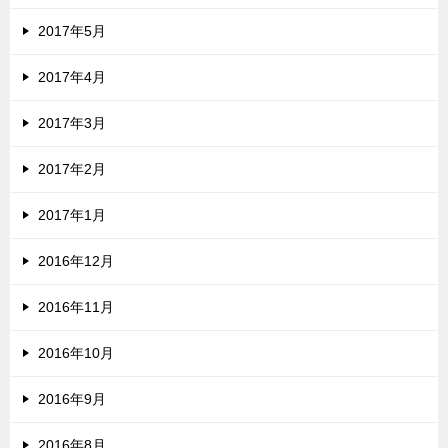
2017年5月
2017年4月
2017年3月
2017年2月
2017年1月
2016年12月
2016年11月
2016年10月
2016年9月
2016年8月