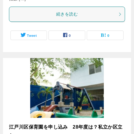
続きを読む
Tweet
0
0
江戸川区保育園を申し込み 28年度は？私立か区立