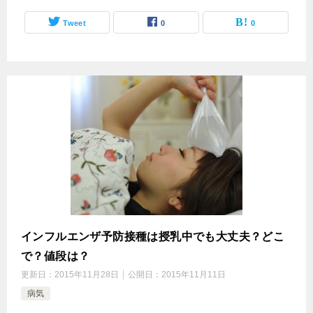
Tweet
0
0
インフルエンザ予防接種は授乳中でも大丈夫？どこ
で？値段は？
更新日：
2015年11月28日
公開日：
2015年11月11日
病気