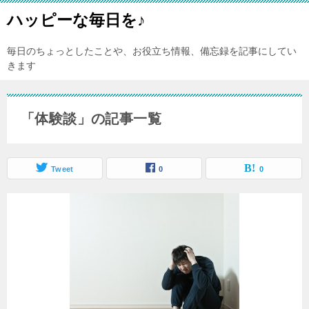
ハッピーな毎日を♪
毎日のちょっとしたことや、お役立ち情報、備忘録を記事にしてい
きます
「体験談」の記事一覧
Tweet
0
0