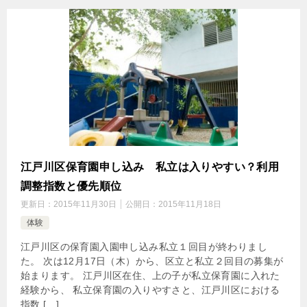
江戸川区保育園申し込み 私立は入りやすい？利用
調整指数と優先順位
更新日：
2015年11月30日
公開日：
2015年11月18日
体験
江戸川区の保育園入園申し込み私立１回目が終わりまし
た。 次は12月17日（木）から、区立と私立２回目の募集が
始まります。 江戸川区在住、上の子が私立保育園に入れた
経験から、 私立保育園の入りやすさと、江戸川区における
指数 […]