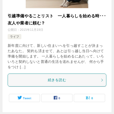
引越準備やることリスト 一人暮らしを始める時･･･
友人や業者に頼む？
公開日：
2015年11月19日
ライフ
新年度に向けて、新しい住まいへを引っ越すことが決まっ
たあなた。 契約も済ませて、あとは引っ越し当日へ向けて
準備を開始します。 一人暮らしを始めるにあたって、いろ
いろと契約しないと普通の生活を送れませんが、 何から手
をつけ […]
続きを読む
Tweet
0
0