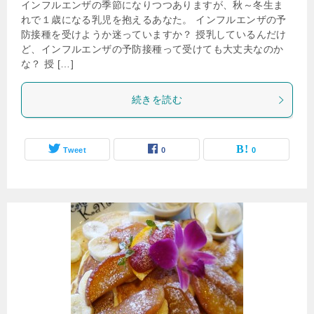
インフルエンザの季節になりつつありますが、秋～冬生ま
れで１歳になる乳児を抱えるあなた。 インフルエンザの予
防接種を受けようか迷っていますか？ 授乳しているんだけ
ど、インフルエンザの予防接種って受けても大丈夫なのか
な？ 授 […]
続きを読む
Tweet
0
0