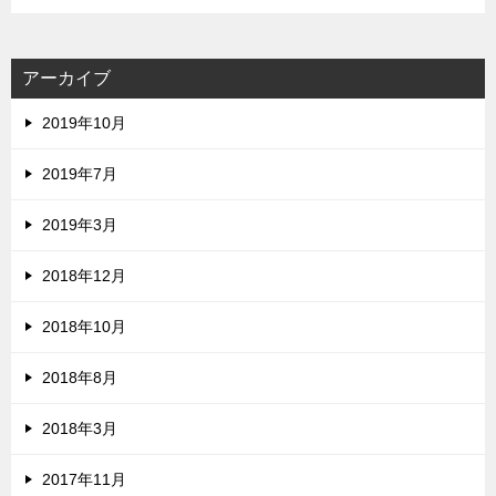
アーカイブ
2019年10月
2019年7月
2019年3月
2018年12月
2018年10月
2018年8月
2018年3月
2017年11月