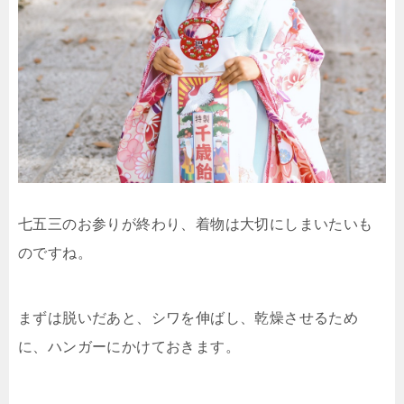
七五三のお参りが終わり、着物は大切にしまいたいも
のですね。
まずは脱いだあと、シワを伸ばし、乾燥させるため
に、ハンガーにかけておきます。