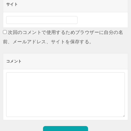
サイト
次回のコメントで使用するためブラウザーに自分の名
前、メールアドレス、サイトを保存する。
コメント