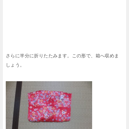
さらに半分に折りたたみます。この形で、箱へ収めま
しょう。