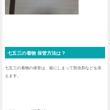
七五三の着物 保管方法は？
七五三の着物の保管は、箱にしまって防虫剤などを添
えます。