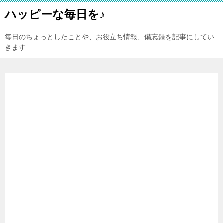
ハッピーな毎日を♪
毎日のちょっとしたことや、お役立ち情報、備忘録を記事にしてい
きます