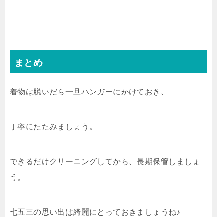
まとめ
着物は脱いだら一旦ハンガーにかけておき、
丁寧にたたみましょう。
できるだけクリーニングしてから、長期保管しましょ
う。
七五三の思い出は綺麗にとっておきましょうね♪