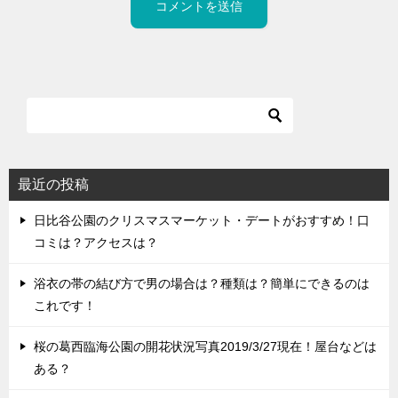
最近の投稿
日比谷公園のクリスマスマーケット・デートがおすすめ！口
コミは？アクセスは？
浴衣の帯の結び方で男の場合は？種類は？簡単にできるのは
これです！
桜の葛西臨海公園の開花状況写真2019/3/27現在！屋台などは
ある？