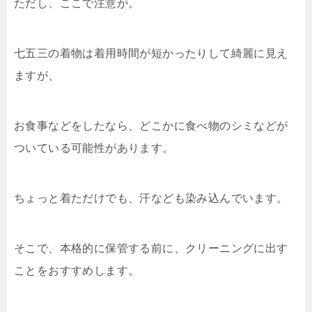
ただし、ここで注意が。
七五三の着物は着用時間が短かったりして綺麗に見え
ますが、
お食事などをしたなら、どこかに食べ物のシミなどが
ついている可能性があります。
ちょっと着ただけでも、汗なども染み込んでいます。
そこで、本格的に保管する前に、クリーニングに出す
ことをおすすめします。