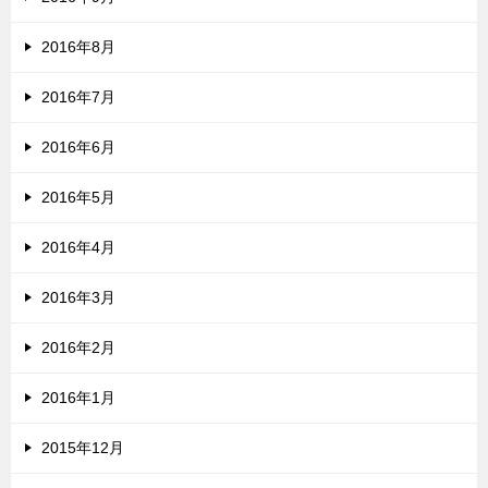
2016年8月
2016年7月
2016年6月
2016年5月
2016年4月
2016年3月
2016年2月
2016年1月
2015年12月