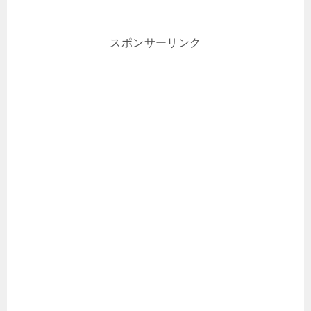
スポンサーリンク