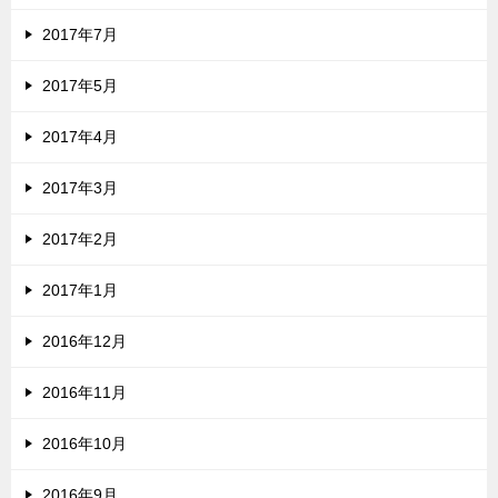
2017年7月
2017年5月
2017年4月
2017年3月
2017年2月
2017年1月
2016年12月
2016年11月
2016年10月
2016年9月