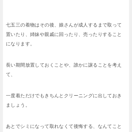
七五三の着物はその後、娘さんが成人するまで取って
置いたり、姉妹や親戚に回ったり、売ったりすること
になります。
長い期間放置しておくことや、誰かに譲ることを考え
て、
一度着ただけでもきちんとクリーニングに出しておき
ましょう。
あとでシミになって取れなくて後悔する、なんてこと