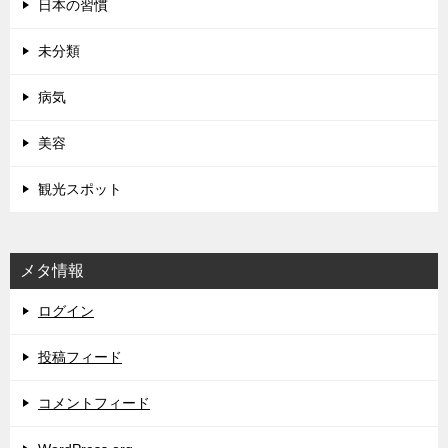
日本の習慣
未分類
病気
美容
観光スポット
メタ情報
ログイン
投稿フィード
コメントフィード