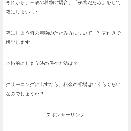
それから、三歳の着物の場合、「夜着だたみ」をして
箱にしまいます。
箱にしまう時の着物のたたみ方について、写真付きで
解説します！
本格的にしまう時の保存方法は？
クリーニングに出すなら、料金の相場はいくらくらい
なのでしょうか？
スポンサーリンク