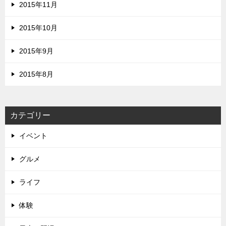
2015年11月
2015年10月
2015年9月
2015年8月
カテゴリー
イベント
グルメ
ライフ
体験