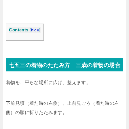
Contents
[
hide
]
七五三の着物のたたみ方 三歳の着物の場合
着物を、平らな場所に広げ、整えます。
下前見頃（着た時の右側）、上前見ごろ（着た時の左
側）の順に折りたたみます。