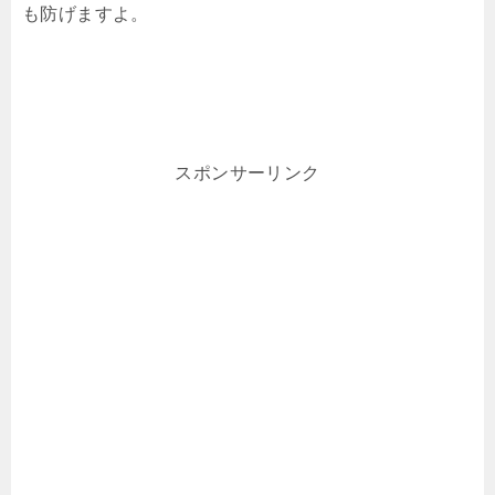
も防げますよ。
スポンサーリンク