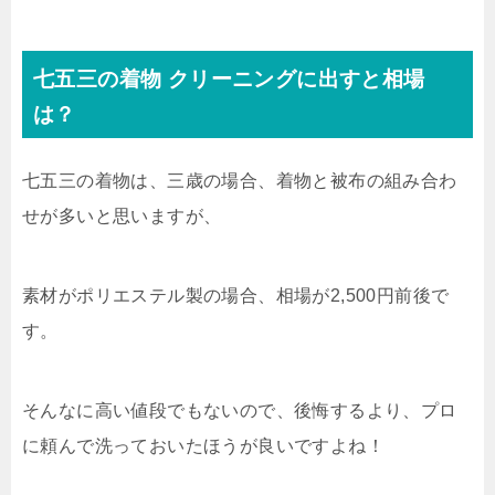
七五三の着物 クリーニングに出すと相場
は？
七五三の着物は、三歳の場合、着物と被布の組み合わ
せが多いと思いますが、
素材がポリエステル製の場合、相場が2,500円前後で
す。
そんなに高い値段でもないので、後悔するより、プロ
に頼んで洗っておいたほうが良いですよね！