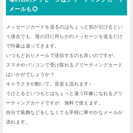
メールも◎
メッセージカードを送るのはちょっと気が引けるとい
う場合でも、母の日に何らかのメッセージを送るだけ
で印象は違ってきます。
いつもどおりメールで送信するのも良いのですが、
スマホやパソコンで受け取れるグリーティングカード
はいかがでしょうか？
キャラクタが動いて、音楽も流れます♪
うけとるといつもとはちょっと違う印象になれるグリ
ーティングカードですが、無料で使えます。
自分で装飾などをしなくても手軽に華やかなメールが
送れます。