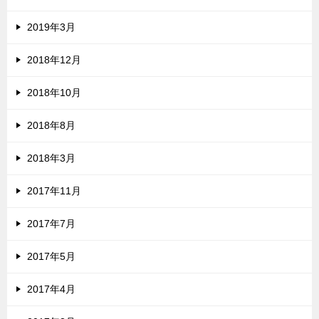
2019年3月
2018年12月
2018年10月
2018年8月
2018年3月
2017年11月
2017年7月
2017年5月
2017年4月