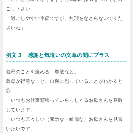
ごし下さい」
「過ごしやすい季節ですが、無理をなさらないでくだ
さいね」
例文３ 感謝と気遣いの文章の間にプラス
義母のことを褒める、尊敬など。
義母が得意なこと、自慢に思っていることがわかると
◎
「いつもお仕事頑張っていらっしゃるお母さんを尊敬
しています」
「いつも若々しい（素敵な・綺麗な）お母さんを見習
いたいです」