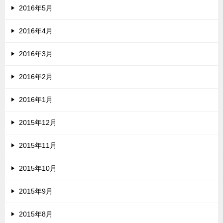
2016年5月
2016年4月
2016年3月
2016年2月
2016年1月
2015年12月
2015年11月
2015年10月
2015年9月
2015年8月