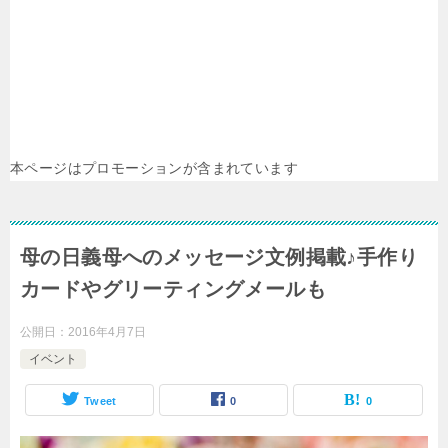
本ページはプロモーションが含まれています
母の日義母へのメッセージ文例掲載♪手作り
カードやグリーティングメールも
公開日：
2016年4月7日
イベント
Tweet
0
0