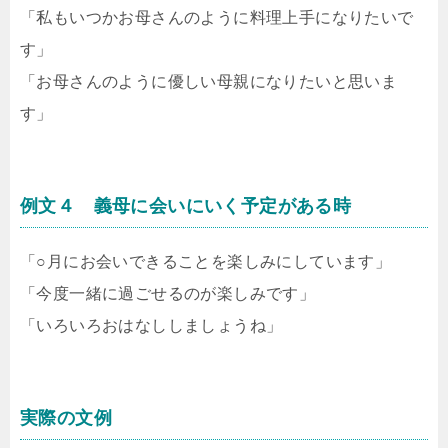
「私もいつかお母さんのように料理上手になりたいで
す」
「お母さんのように優しい母親になりたいと思いま
す」
例文４ 義母に会いにいく予定がある時
「○月にお会いできることを楽しみにしています」
「今度一緒に過ごせるのが楽しみです」
「いろいろおはなししましょうね」
実際の文例