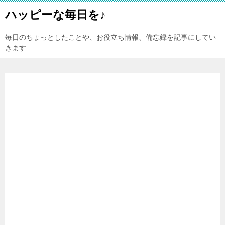
ハッピーな毎日を♪
毎日のちょっとしたことや、お役立ち情報、備忘録を記事にしてい
きます