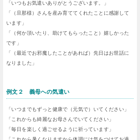
「いつもお気遣いありがとうございます。」
「（旦那様）さんを産み育ててくれたことに感謝して
います」
「（何か頂いたり、助けてもらったこと）嬉しかった
です」
「（最近でお邪魔したことがあれば）先日はお世話に
なりました」
例文２ 義母への気遣い
「いつまでもずっと健康で（元気で）いてください」
「これからも綺麗なお母さんでいてください」
「毎日を楽しく過ごせるように祈っています」
「これから暑くなりますから体調には気をつけてお過