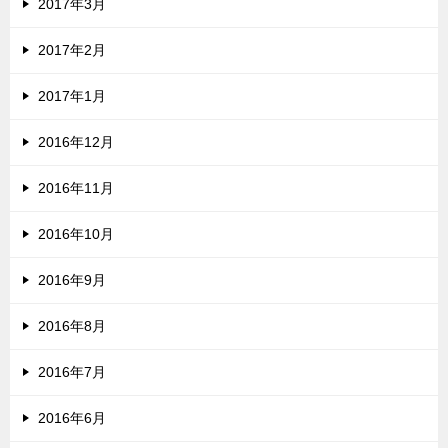
2017年3月
2017年2月
2017年1月
2016年12月
2016年11月
2016年10月
2016年9月
2016年8月
2016年7月
2016年6月