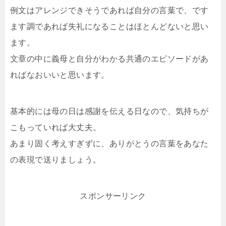
例文はアレンジできそうであれば自分の言葉で、です
ます調であれば失礼になることはほとんどないと思い
ます。
文章の中に義母と自分がわかる共通のエピソードがあ
ればなおいいと思います。
基本的には母の日は感謝を伝える日なので、気持ちが
こもっていれば大丈夫。
あまり固く考えすぎずに、ありがとうの言葉をあなた
の表現で送りましょう。
スポンサーリンク