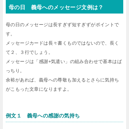
母の日 義母へのメッセージ文例は？
母の日のメッセージは長すぎず短すぎずがポイントで
す。
メッセージカードは長々書くものではないので、長く
て２、３行でしょう。
メッセージは「感謝+気遣い」の組み合わせで基本はば
っちり。
余裕があれば、義母への尊敬も加えるとさらに気持ち
がこもった文章になりますよ。
例文１ 義母への感謝の気持ち