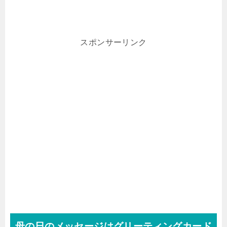
スポンサーリンク
母の日のメッセージはグリーティングカード