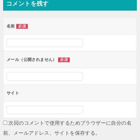
コメントを残す
ビ
ゲ
名前
必須
ー
シ
ョ
ン
メール（公開されません）
必須
サイト
次回のコメントで使用するためブラウザーに自分の名
前、メールアドレス、サイトを保存する。