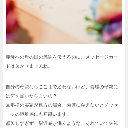
義母への母の日の感謝を伝えるのに、メッセージカー
ドは欠かせませんね。
自分の母親ならここまで迷わないけど、義理の母親に
は何を書いたらよいの？
旦那様の実家が遠方の場合、頻繁に会えないとメッセ
ージの距離感にも戸惑います。
堅苦しすぎず、親近感が沸くような、それでいて失礼