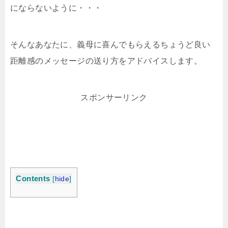
にならないように・・・
そんなあなたに、義母に喜んでもらえるちょうど良い
距離感のメッセージの送り方をアドバイスします。
スポンサーリンク
Contents
[
hide
]