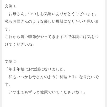
文例１
「お母さん、いつもお気遣いありがとうございます。
私もお母さんのような優しい母親になりたいと思いま
す。
これから暑い季節がやってきますので体調には気をつ
けてくださいね」
文例２
「年末年始はお世話になりました。
私もいつかお母さんのように料理上手になりたいで
す。
いつまでもずっと健康でいてくださいね！」