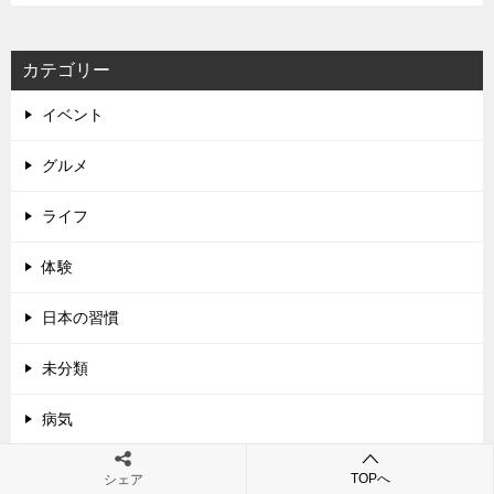
カテゴリー
イベント
グルメ
ライフ
体験
日本の習慣
未分類
病気
美容
TOPへ
シェア