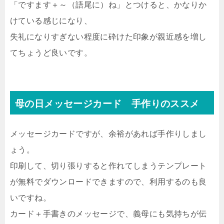
「ですます＋～（語尾に）ね」とつけると、かなりか
けている感じになり、
失礼になりすぎない程度に砕けた印象が親近感を増し
てちょうど良いです。
母の日メッセージカード 手作りのススメ
メッセージカードですが、余裕があれば手作りしまし
ょう。
印刷して、切り張りすると作れてしまうテンプレート
が無料でダウンロードできますので、利用するのも良
いですね。
カード＋手書きのメッセージで、義母にも気持ちが伝